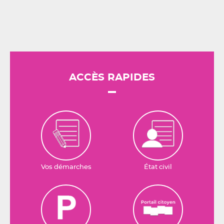
ACCÈS RAPIDES
Vos démarches
État civil