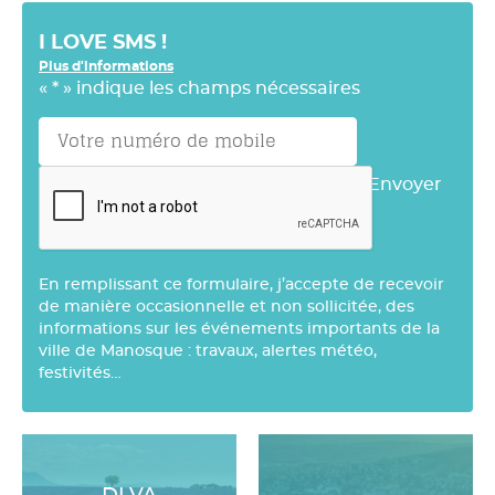
I LOVE SMS !
Plus d'informations
«
*
» indique les champs nécessaires
Envoyer
En remplissant ce formulaire, j’accepte de recevoir
de manière occasionnelle et non sollicitée, des
informations sur les événements importants de la
ville de Manosque : travaux, alertes météo,
festivités…