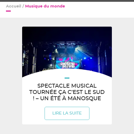
Accueil
/
Musique du monde
SPECTACLE MUSICAL
TOURNÉE ÇA C’EST LE SUD
! – UN ÉTÉ À MANOSQUE
LIRE LA SUITE