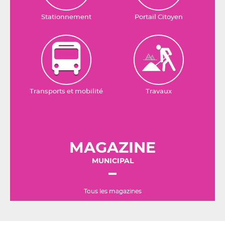
Stationnement
Portail Citoyen
Transports et mobilité
Travaux
MAGAZINE
MUNICIPAL
Tous les magazines