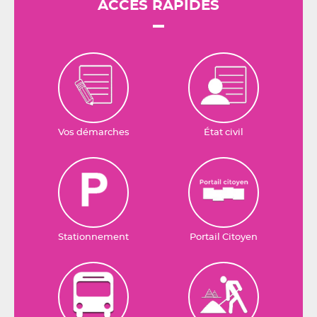
ACCÈS RAPIDES
Vos démarches
État civil
Stationnement
Portail Citoyen