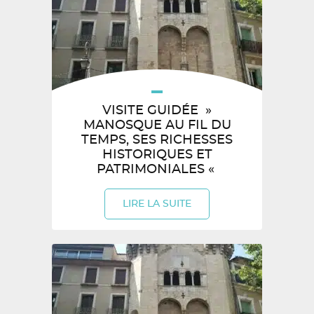
VISITE GUIDÉE »
MANOSQUE AU FIL DU
TEMPS, SES RICHESSES
HISTORIQUES ET
PATRIMONIALES «
LIRE LA SUITE