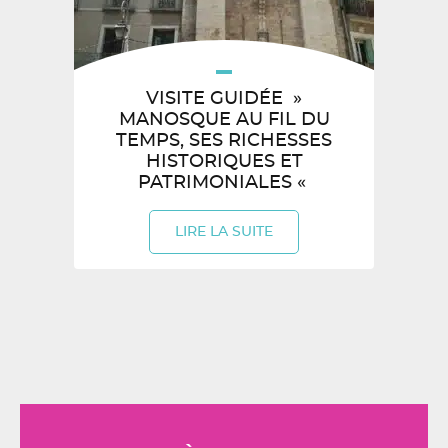
VISITE GUIDÉE »
MANOSQUE AU FIL DU
TEMPS, SES RICHESSES
HISTORIQUES ET
PATRIMONIALES «
LIRE LA SUITE