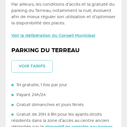
Par ailleurs, les conditions d’accès et la gratuité du
parking du Terreau, notamment la nuit, évoluent
afin de mieux réguler son utilisation et d’optimiser
la disponibilité des places.
Voir la délibération du Conseil Municipal
PARKING DU TERREAU
VOIR TARIFS
1H gratuite, 1 fois par jour
Payant 24h/24
Gratuit dimanches et jours fériés
Gratuit de 20H à 8H pour les ayants-droits
résidents dans la zone d’accès au centre ancien