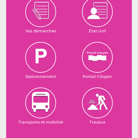
Vos démarches
État civil
Stationnement
Portail Citoyen
Transports et mobilité
Travaux