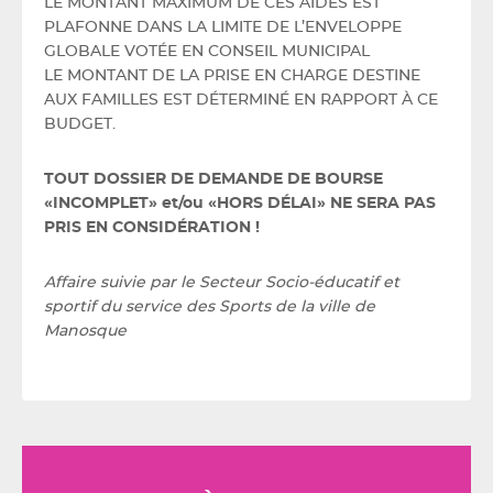
LE MONTANT MAXIMUM DE CES AIDES EST
PLAFONNE DANS LA LIMITE DE L’ENVELOPPE
GLOBALE VOTÉE EN CONSEIL MUNICIPAL
LE MONTANT DE LA PRISE EN CHARGE DESTINE
AUX FAMILLES EST DÉTERMINÉ EN RAPPORT À CE
BUDGET.
TOUT DOSSIER DE DEMANDE DE BOURSE
«INCOMPLET» et/ou «HORS DÉLAI» NE SERA PAS
PRIS EN CONSIDÉRATION !
Affaire suivie par le Secteur Socio-éducatif et
sportif du service des Sports de la ville de
Manosque