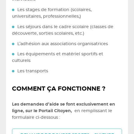
Les stages de formation (scolaires,
universitaires, professionnelles,)
Les séjours dans le cadre scolaire (classes de
découverte, sorties scolaires, etc.)
L’adhésion aux associations organisatrices
Les équipements et matériel sportifs et
culturels
Les transports
COMMENT ÇA FONCTIONNE ?
Les demandes d’aide se font
exclusivement en
ligne
, sur le Portail Citoyen,
en remplissant le
formulaire ci-dessous :