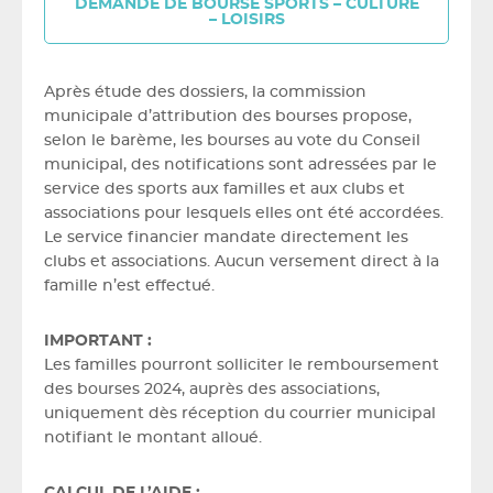
DEMANDE DE BOURSE SPORTS – CULTURE
– LOISIRS
Après étude des dossiers, la commission
municipale d’attribution des bourses propose,
selon le barème, les bourses au vote du Conseil
municipal, des notifications sont adressées par le
service des sports aux familles et aux clubs et
associations pour lesquels elles ont été accordées.
Le service financier mandate directement les
clubs et associations. Aucun versement direct à la
famille n’est effectué.
IMPORTANT :
Les familles pourront solliciter le remboursement
des bourses 2024, auprès des associations,
uniquement dès réception du courrier municipal
notifiant le montant alloué.
CALCUL DE L’AIDE :