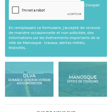
Envoyer
En remplissant ce formulaire, j’accepte de recevoir
de manière occasionnelle et non sollicitée, des
informations sur les événements importants de la
ville de Manosque : travaux, alertes météo,
festivités…
DLVA
MANOSQUE
DURANCE LUBERON VERDON
OFFICE DE TOURISME
AGGLOMÉRATION