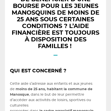
BOURSE POUR LES JEUNES
MANOSQUINS DE MOINS DE
25 ANS SOUS CERTAINES
CONDITIONS
? L’AIDE
FINANCIÈRE EST TOUJOURS
À DISPOSITION DES
FAMILLES !
QUI EST CONCERNÉ ?
Cette aide s’adresse aux enfants et aux jeunes
de
moins de 25 ans, habitant la commune de
Manosque
, dans le but de leur permettre
d’accéder aux activités de loisirs, sportives ou
culturelles