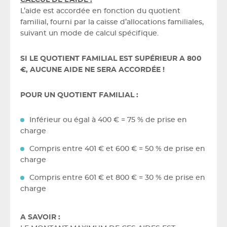
L’aide est accordée en fonction du quotient
familial, fourni par la caisse d’allocations familiales,
suivant un mode de calcul spécifique.
SI LE QUOTIENT FAMILIAL EST SUPÉRIEUR A 800
€, AUCUNE AIDE NE SERA ACCORDÉE !
POUR UN QUOTIENT FAMILIAL :
Inférieur ou égal à 400 € = 75 % de prise en
charge
Compris entre 401 € et 600 € = 50 % de prise en
charge
Compris entre 601 € et 800 € = 30 % de prise en
charge
A SAVOIR :