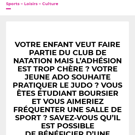
Sports – Loisirs – Culture
VOTRE ENFANT VEUT FAIRE
PARTIE DU CLUB DE
NATATION MAIS L’ADHÉSION
EST TROP CHÈRE ? VOTRE
JEUNE ADO SOUHAITE
PRATIQUER LE JUDO ? VOUS
ÊTES ÉTUDIANT BOURSIER
ET VOUS AIMERIEZ
FRÉQUENTER UNE SALLE DE
SPORT ? SAVEZ-VOUS QU’IL
EST POSSIBLE
DE
BÉNÉFICIER D’UNE