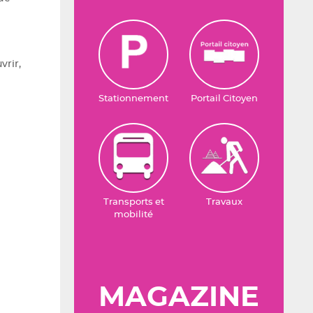
vrir,
Stationnement
Portail Citoyen
Transports et
Travaux
mobilité
MAGAZINE