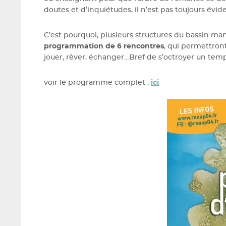
doutes et d’inquiétudes, il n’est pas toujours évid
C’est pourquoi, plusieurs structures du bassin 
programmation de 6 rencontres
, qui permettront
jouer, rêver, échanger…Bref de s’octroyer un temp
voir le programme complet :
ici