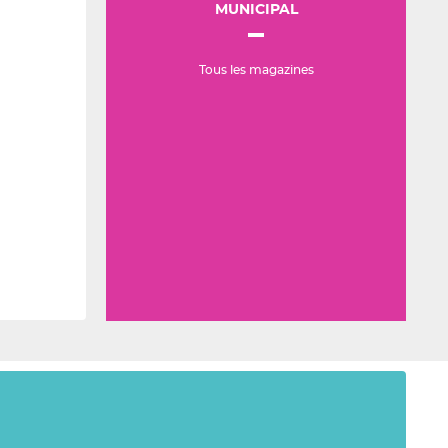
MUNICIPAL
Tous les magazines