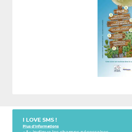
I LOVE SMS !
Plus d'informations