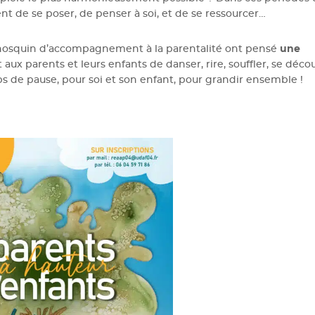
ent de se poser, de penser à soi, et de se ressourcer…
manosquin d’accompagnement à la parentalité ont pensé
une
 aux parents et leurs enfants de danser, rire, souffler, se décou
s de pause, pour soi et son enfant, pour grandir ensemble !