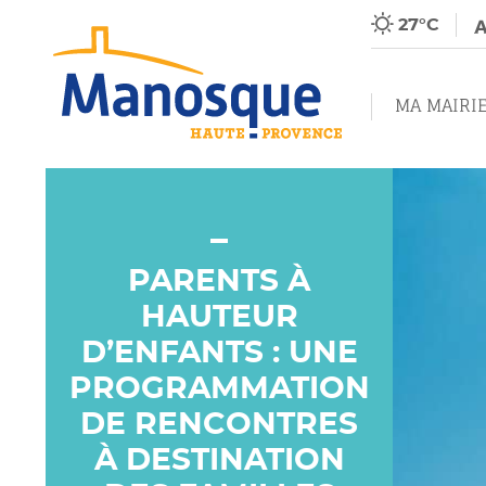
27°C
MA MAIRI
PARENTS À
HAUTEUR
D’ENFANTS : UNE
PROGRAMMATION
DE RENCONTRES
À DESTINATION