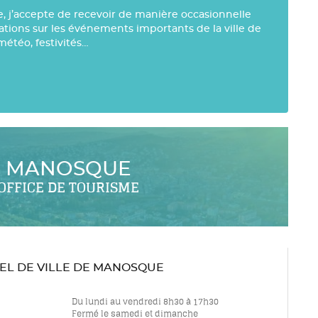
e, j’accepte de recevoir de manière occasionnelle
mations sur les événements importants de la ville de
météo, festivités…
MANOSQUE
OFFICE DE TOURISME
TEL DE VILLE DE MANOSQUE
Du lundi au vendredi 8h30 à 17h30
Fermé le samedi et dimanche