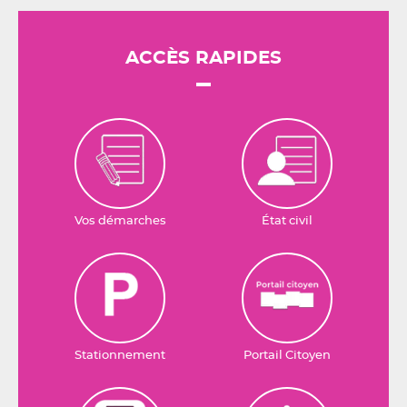
ACCÈS RAPIDES
Vos démarches
État civil
Stationnement
Portail Citoyen