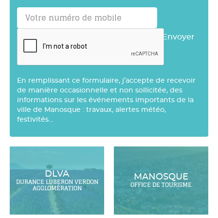
Envoyer
En remplissant ce formulaire, j’accepte de recevoir
de manière occasionnelle et non sollicitée, des
informations sur les événements importants de la
ville de Manosque : travaux, alertes météo,
festivités…
DLVA
MANOSQUE
DURANCE LUBERON VERDON
OFFICE DE TOURISME
AGGLOMÉRATION