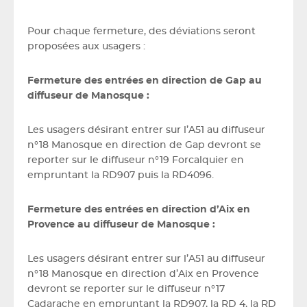
Pour chaque fermeture, des déviations seront
proposées aux usagers :
Fermeture des entrées en direction de Gap au
diffuseur de Manosque :
Les usagers désirant entrer sur l’A51 au diffuseur
n°18 Manosque en direction de Gap devront se
reporter sur le diffuseur n°19 Forcalquier en
empruntant la RD907 puis la RD4096.
Fermeture des entrées en direction d’Aix en
Provence au diffuseur de Manosque :
Les usagers désirant entrer sur l’A51 au diffuseur
n°18 Manosque en direction d’Aix en Provence
devront se reporter sur le diffuseur n°17
Cadarache en empruntant la RD907, la RD 4, la RD