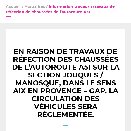
Accueil
/
Actualités
/
Information travaux : travaux de
réfection de chaussées de l’autoroute A51
EN RAISON DE TRAVAUX DE
RÉFECTION DES CHAUSSÉES
DE L’AUTOROUTE A51 SUR LA
SECTION JOUQUES /
MANOSQUE, DANS LE SENS
AIX EN PROVENCE – GAP, LA
CIRCULATION DES
VÉHICULES SERA
RÈGLEMENTÉE.