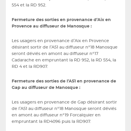
554 et la RD 952.
Fermeture des sorties en provenance d’Aix en
Provence au diffuseur de Manosque :
Les usagers en provenance d’Aix en Provence
désirant sortir de l’A51 au diffuseur n°18 Manosque
seront déviés en amont au diffuseur n°17
Cadarache en empruntant la RD 952, la RD 554, la
RD 4 et la RD907.
Fermeture des sorties de l’A51 en provenance de
Gap au diffuseur de Manosque :
Les usagers en provenance de Gap désirant sortir
de l’A51 au diffuseur n°18 Manosque seront déviés
en amont au diffuseur n°19 Forcalquier en
empruntant la RD4096 puis la RD907.