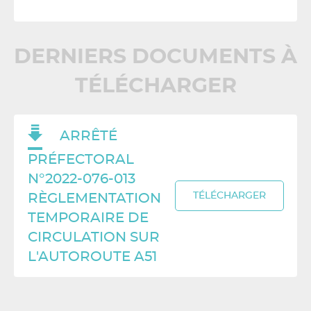
DERNIERS DOCUMENTS À
TÉLÉCHARGER
ARRÊTÉ
PRÉFECTORAL
N°2022-076-013
TÉLÉCHARGER
RÈGLEMENTATION
TEMPORAIRE DE
CIRCULATION SUR
L'AUTOROUTE A51