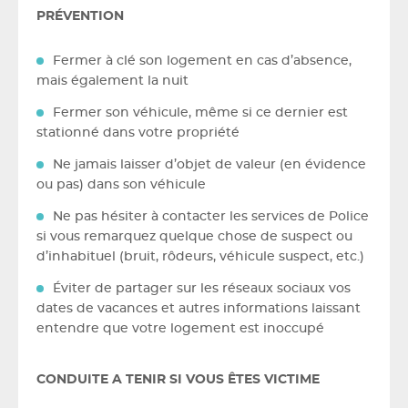
PRÉVENTION
Fermer à clé son logement en cas d’absence,
mais également la nuit
Fermer son véhicule, même si ce dernier est
stationné dans votre propriété
Ne jamais laisser d’objet de valeur (en évidence
ou pas) dans son véhicule
Ne pas hésiter à contacter les services de Police
si vous remarquez quelque chose de suspect ou
d’inhabituel (bruit, rôdeurs, véhicule suspect, etc.)
Éviter de partager sur les réseaux sociaux vos
dates de vacances et autres informations laissant
entendre que votre logement est inoccupé
CONDUITE A TENIR SI VOUS ÊTES VICTIME