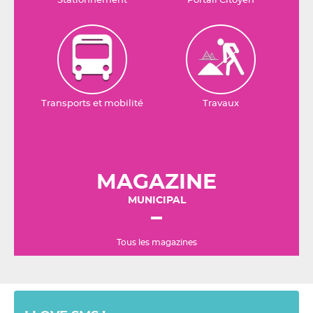
Stationnement
Portail Citoyen
Transports et mobilité
Travaux
MAGAZINE
MUNICIPAL
Tous les magazines