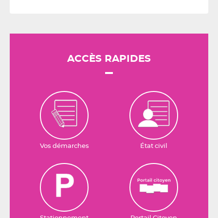
ACCÈS RAPIDES
Vos démarches
État civil