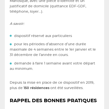
Manosque, avec une pièce d’identité et un
justificatif de domicile (quittance EDF-GDF,
téléphone, loyer…).
A savoir:
dispositif réservé aux particuliers
pour les périodes d’absence d’une durée
maximale de 4 semaines entre le 1er janvier et le
31 décembre de l’année en cours.
demande à faire 1 semaine avant votre départ
au minimum.
Depuis la mise en place de ce dispositif en 2019,
plus de
150 résidences
ont été surveillées.
RAPPEL DES BONNES PRATIQUES