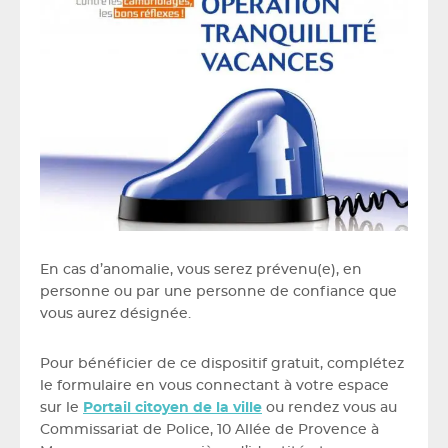
En cas d’anomalie, vous serez prévenu(e), en
personne ou par une personne de confiance que
vous aurez désignée.
Pour bénéficier de ce dispositif gratuit, complétez
le formulaire en vous connectant à votre espace
sur le
Portail citoyen de la ville
ou rendez vous au
Commissariat de Police, 10 Allée de Provence à