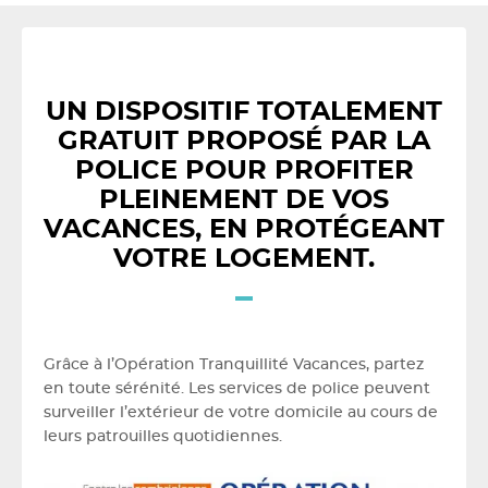
UN DISPOSITIF TOTALEMENT
GRATUIT PROPOSÉ PAR LA
POLICE POUR PROFITER
PLEINEMENT DE VOS
VACANCES, EN PROTÉGEANT
VOTRE LOGEMENT.
Grâce à l’Opération Tranquillité Vacances, partez
en toute sérénité. Les services de police peuvent
surveiller l’extérieur de votre domicile au cours de
leurs patrouilles quotidiennes.