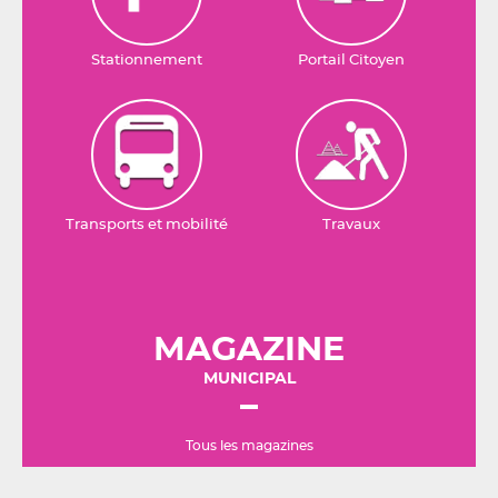
Stationnement
Portail Citoyen
Transports et mobilité
Travaux
MAGAZINE
MUNICIPAL
Tous les magazines