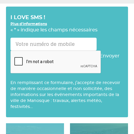
I LOVE SMS !
Plus d'informations
«
*
» indique les champs nécessaires
Envoyer
En remplissant ce formulaire, j’accepte de recevoir
de manière occasionnelle et non sollicitée, des
informations sur les événements importants de la
ville de Manosque : travaux, alertes météo,
festivités…