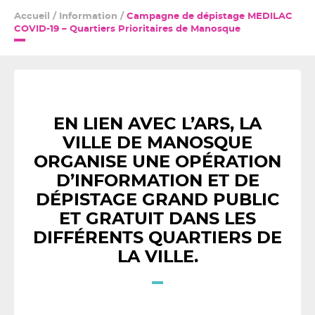
Accueil
/
Information
/
Campagne de dépistage MEDILAC
COVID-19 – Quartiers Prioritaires de Manosque
EN LIEN AVEC L’ARS, LA
VILLE DE MANOSQUE
ORGANISE UNE OPÉRATION
D’INFORMATION ET DE
DÉPISTAGE GRAND PUBLIC
ET GRATUIT DANS LES
DIFFÉRENTS QUARTIERS DE
LA VILLE.