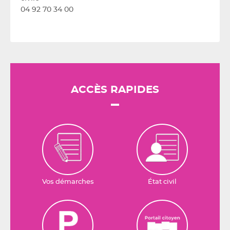
04 92 70 34 00
ACCÈS RAPIDES
Vos démarches
État civil