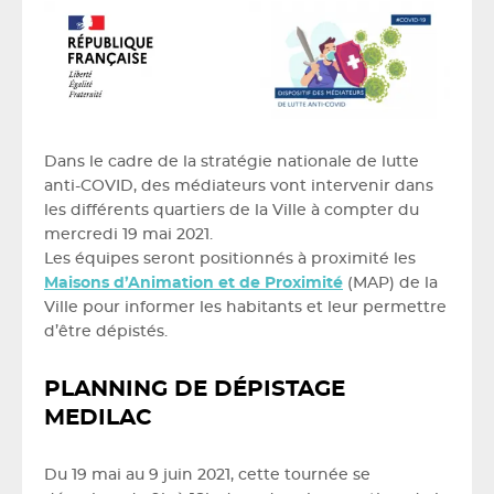
Dans le cadre de la stratégie nationale de lutte
anti-COVID, des médiateurs vont intervenir dans
les différents quartiers de la Ville à compter du
mercredi 19 mai 2021.
Les équipes seront positionnés à proximité les
Maisons d’Animation et de Proximité
(MAP) de la
Ville pour informer les habitants et leur permettre
d’être dépistés.
PLANNING DE DÉPISTAGE
MEDILAC
Du 19 mai au 9 juin 2021, cette tournée se