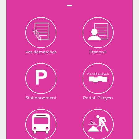
Vos démarches
État civil
Stationnement
Portail Citoyen