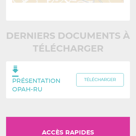
DERNIERS DOCUMENTS À
TÉLÉCHARGER
TÉLÉCHARGER
PRÉSENTATION
OPAH-RU
ACCÈS RAPIDES