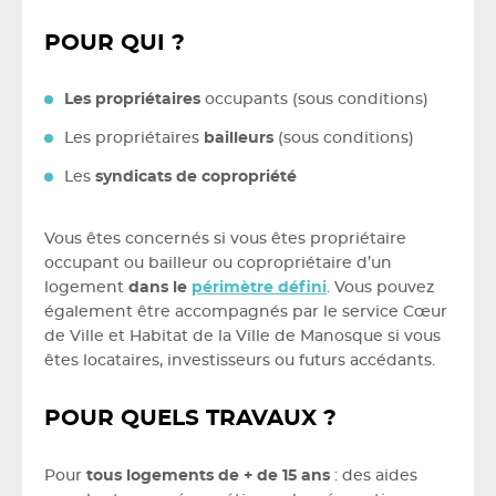
POUR QUI ?
Les propriétaires
occupants (sous conditions)
Les propriétaires
bailleurs
(sous conditions)
Les
syndicats de copropriété
Vous êtes concernés si vous êtes propriétaire
occupant ou bailleur ou copropriétaire d’un
logement
dans le
périmètre défini
. Vous pouvez
également être accompagnés par le service Cœur
de Ville et Habitat de la Ville de Manosque si vous
êtes locataires, investisseurs ou futurs accédants.
POUR QUELS TRAVAUX ?
Pour
tous logements de + de 15 ans
: des aides