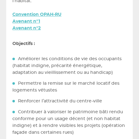
l’habitat.
Convention OPAH-RU
Avenant n°1
Avenant n°2
Objectifs :
Améliorer les conditions de vie des occupants
(habitat indigne, précarité énergétique,
adaptation au vieillissement ou au handicap)
Permettre la remise sur le marché locatif des
logements vétustes
Renforcer l’attractivité du centre-ville
Contribuer à valoriser le patrimoine bâti rendu
conforme pour un usage décent (et non habitat
indigne) et à rendre visibles les projets (opération
façade dans certaines rues)