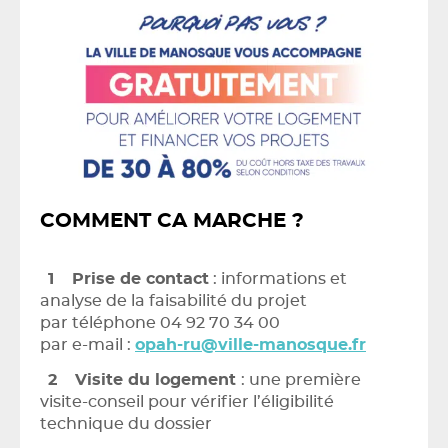
COMMENT CA MARCHE ?
Prise de contact
: informations et
analyse de la faisabilité du projet
par téléphone 04 92 70 34 00
par e-mail :
opah-ru@ville-manosque.fr
Visite du logement
: une première
visite-conseil pour vérifier l’éligibilité
technique du dossier