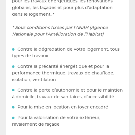
pour les travaux énergétiques, les rénovations
globales, les façades et pour plus d’adaptation
dans le logement. *
* Sous conditions fixées par l’ANAH (Agence
Nationale pour l’Amélioration de l’Habitat)
Contre la dégradation de votre logement, tous
types de travaux
Contre la précarité énergétique et pour la
performance thermique, travaux de chauffage,
isolation, ventilation
Contre la perte d’autonomie et pour le maintien
à domicile, travaux de sanitaires, d’accessibilité
Pour la mise en location en loyer encadré
Pour la valorisation de votre extérieur,
ravalement de façade