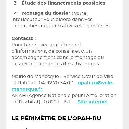
Étude des financements possibles
Montage du dossier
: votre
interlocuteur vous aidera dans vos
démarches administratives et financières.
Contacts :
Pour bénéficier gratuitement
d’informations, de conseils et d’un
accompagnement dans le montage du
dossier de demandes de subventions :
Mairie de Manosque – Service Cœur de Ville
et Habitat : 04 92 70 34 00 –
opah-ru@ville-
manosque.fr
ANAH (Agence Nationale pour l’Amélioration
de l’Habitat) : 0 820 15 15 15 –
Site internet
LE PÉRIMÈTRE DE L’OPAH-RU