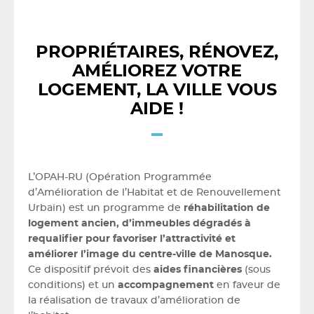
PROPRIÉTAIRES, RÉNOVEZ,
AMÉLIOREZ VOTRE
LOGEMENT, LA VILLE VOUS
AIDE !
L’OPAH-RU (Opération Programmée
d’Amélioration de l’Habitat et de Renouvellement
Urbain) est un programme de
réhabilitation de
logement ancien, d’immeubles dégradés à
requalifier pour favoriser l’attractivité et
améliorer l’image du centre-ville de Manosque.
Ce dispositif prévoit des
aides financières
(sous
conditions) et un
accompagnement
en faveur de
la réalisation de travaux d’amélioration de