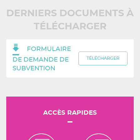
DERNIERS DOCUMENTS À
TÉLÉCHARGER
FORMULAIRE
TÉLÉCHARGER
DE DEMANDE DE
SUBVENTION
ACCÈS RAPIDES