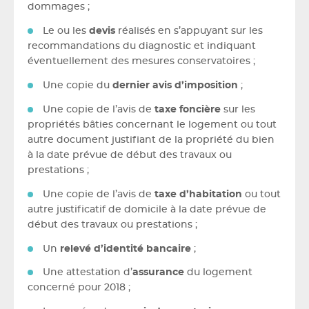
dommages ;
Le ou les
devis
réalisés en s’appuyant sur les
recommandations du diagnostic et indiquant
éventuellement des mesures conservatoires ;
Une copie du
dernier avis d’imposition
;
Une copie de l’avis de
taxe foncière
sur les
propriétés bâties concernant le logement ou tout
autre document justifiant de la propriété du bien
à la date prévue de début des travaux ou
prestations ;
Une copie de l’avis de
taxe d’habitation
ou tout
autre justificatif de domicile à la date prévue de
début des travaux ou prestations ;
Un
relevé d’identité bancaire
;
Une attestation d’
assurance
du logement
concerné pour 2018 ;