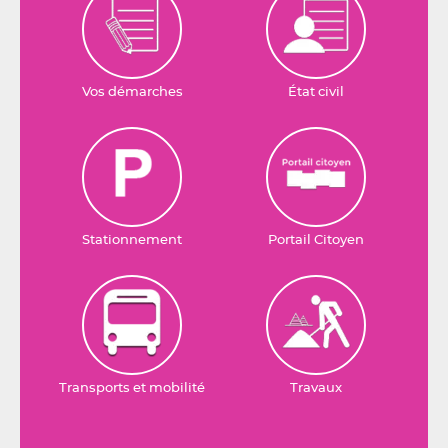
Vos démarches
État civil
Stationnement
Portail Citoyen
Transports et mobilité
Travaux