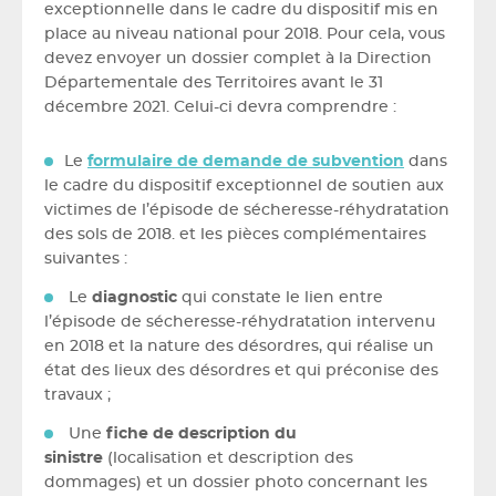
exceptionnelle dans le cadre du dispositif mis en
place au niveau national pour 2018. Pour cela, vous
devez envoyer un dossier complet à la Direction
Départementale des Territoires avant le 31
décembre 2021. Celui-ci devra comprendre :
Le
formulaire de demande de subvention
dans
le cadre du dispositif exceptionnel de soutien aux
victimes de l’épisode de sécheresse-réhydratation
des sols de 2018. et les pièces complémentaires
suivantes :
Le
diagnostic
qui constate le lien entre
l’épisode de sécheresse-réhydratation intervenu
en 2018 et la nature des désordres, qui réalise un
état des lieux des désordres et qui préconise des
travaux ;
Une
fiche de description du
sinistre
(localisation et description des
dommages) et un dossier photo concernant les