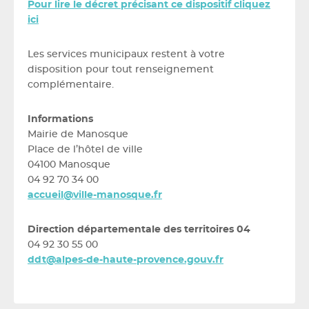
Pour lire le décret précisant ce dispositif cliquez
ici
Les services municipaux restent à votre
disposition pour tout renseignement
complémentaire.
Informations
Mairie de Manosque
Place de l’hôtel de ville
04100 Manosque
04 92 70 34 00
accueil@ville-manosque.fr
Direction départementale des territoires 04
04 92 30 55 00
ddt@alpes-de-haute-provence.gouv.fr