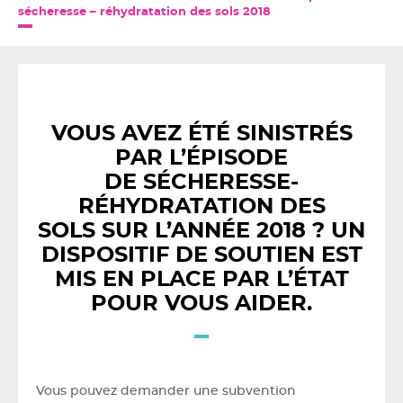
sécheresse – réhydratation des sols 2018
VOUS AVEZ ÉTÉ SINISTRÉS
PAR L’ÉPISODE
DE SÉCHERESSE-
RÉHYDRATATION DES
SOLS SUR L’ANNÉE 2018 ? UN
DISPOSITIF DE SOUTIEN EST
MIS EN PLACE PAR L’ÉTAT
POUR VOUS AIDER.
Vous pouvez demander une subvention