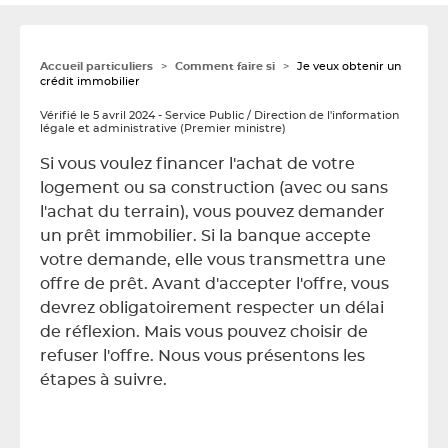
Accueil particuliers
>
Comment faire si
>
Je veux obtenir un
crédit immobilier
Vérifié le
5 avril 2024
-
Service Public / Direction de l'information
légale et administrative (Premier ministre)
Si vous voulez financer l'achat de votre
logement ou sa construction (avec ou sans
l'achat du terrain), vous pouvez demander
un prêt immobilier. Si la banque accepte
votre demande, elle vous transmettra une
offre de prêt. Avant d'accepter l'offre, vous
devrez obligatoirement respecter un délai
de réflexion. Mais vous pouvez choisir de
refuser l'offre. Nous vous présentons les
étapes à suivre.