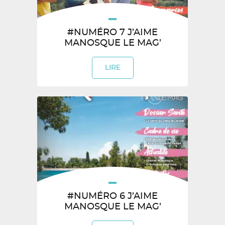
#NUMÉRO 7 J’AIME
MANOSQUE LE MAG’
LIRE
#NUMÉRO 6 J’AIME
MANOSQUE LE MAG’