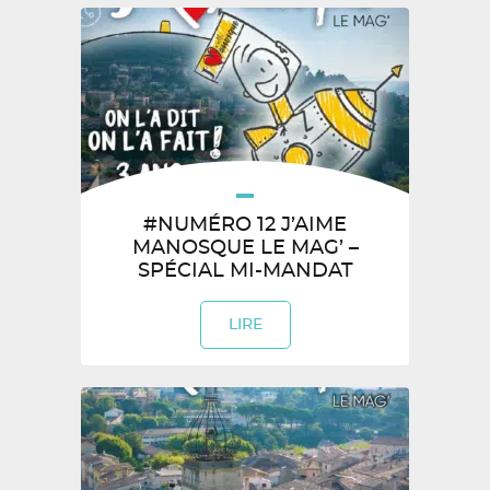
#NUMÉRO 12 J’AIME
MANOSQUE LE MAG’ –
SPÉCIAL MI-MANDAT
LIRE