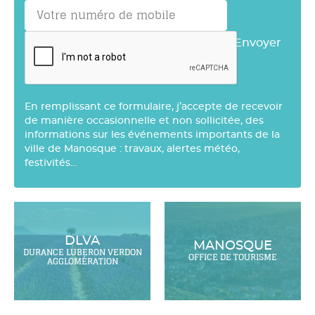
Envoyer
En remplissant ce formulaire, j’accepte de recevoir
de manière occasionnelle et non sollicitée, des
informations sur les événements importants de la
ville de Manosque : travaux, alertes météo,
festivités…
DLVA
MANOSQUE
DURANCE LUBERON VERDON
OFFICE DE TOURISME
AGGLOMÉRATION