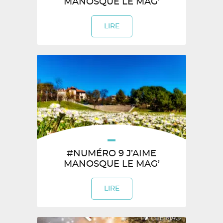
MANOSQUE LE MAG’
LIRE
#NUMÉRO 9 J’AIME
MANOSQUE LE MAG’
LIRE