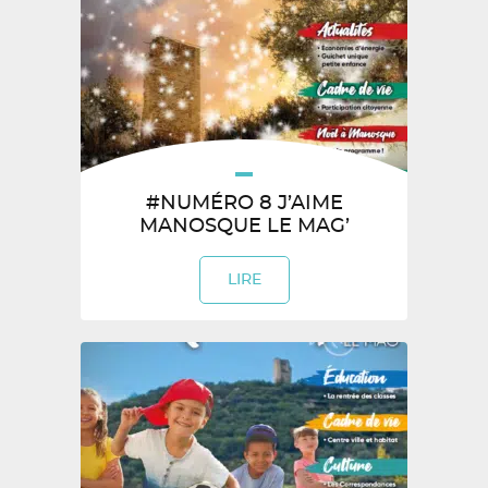
#NUMÉRO 8 J’AIME
MANOSQUE LE MAG’
LIRE