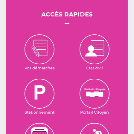
ACCÈS RAPIDES
Vos démarches
État civil
Stationnement
Portail Citoyen