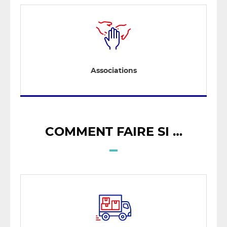
Associations
COMMENT FAIRE SI …