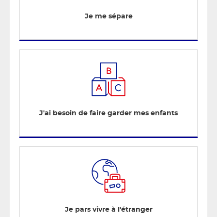
Je me sépare
J'ai besoin de faire garder mes enfants
Je pars vivre à l'étranger