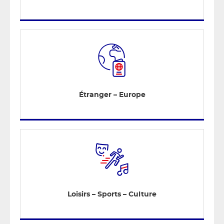
Étranger – Europe
Loisirs – Sports – Culture