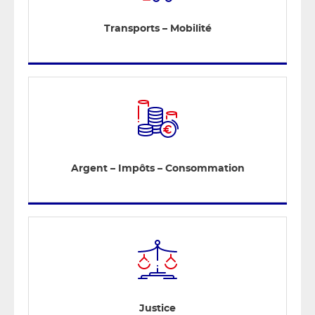
Transports – Mobilité
Argent – Impôts – Consommation
Justice