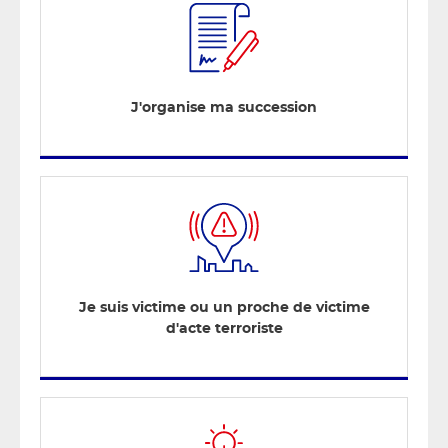
J'organise ma succession
Je suis victime ou un proche de victime
d'acte terroriste