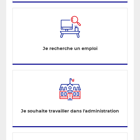
Je recherche un emploi
Je souhaite travailler dans l'administration