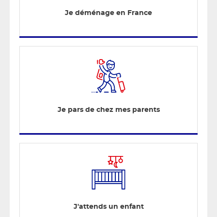
Je déménage en France
Je pars de chez mes parents
J'attends un enfant