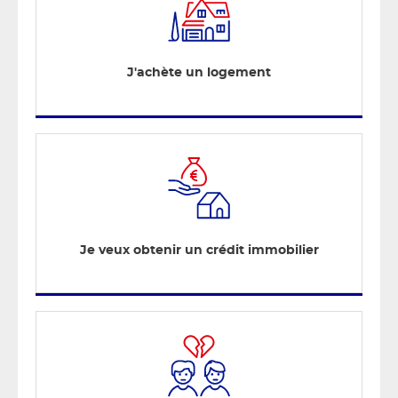
J'achète un logement
Je veux obtenir un crédit immobilier