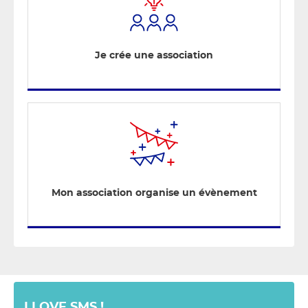
Je crée une association
Mon association organise un évènement
I LOVE SMS !