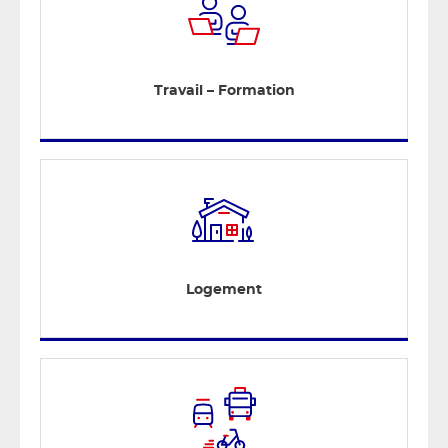
Travail – Formation
Logement