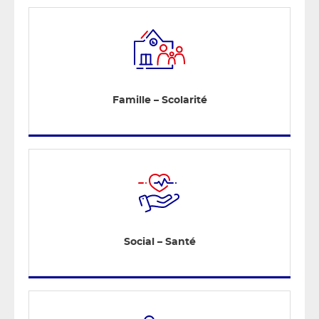
Famille – Scolarité
Social – Santé