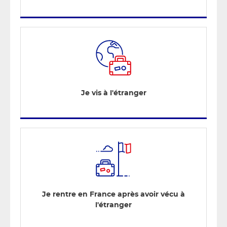
Je vis à l'étranger
Je rentre en France après avoir vécu à
l'étranger