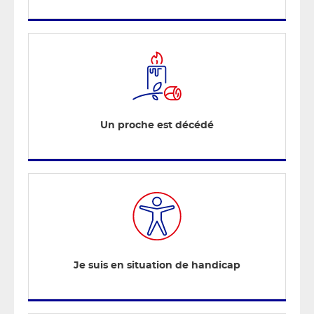
Un proche est décédé
Je suis en situation de handicap