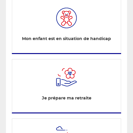
Mon enfant est en situation de handicap
Je prépare ma retraite