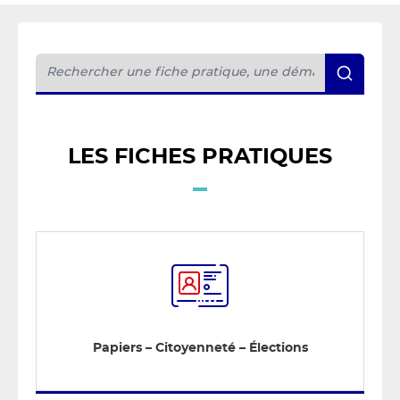
LES FICHES PRATIQUES
Papiers – Citoyenneté – Élections