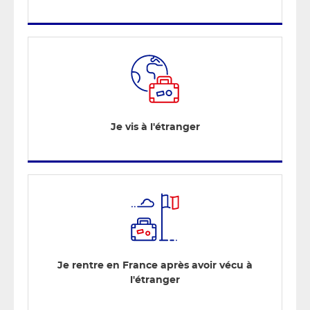
Je vis à l'étranger
Je rentre en France après avoir vécu à
l'étranger