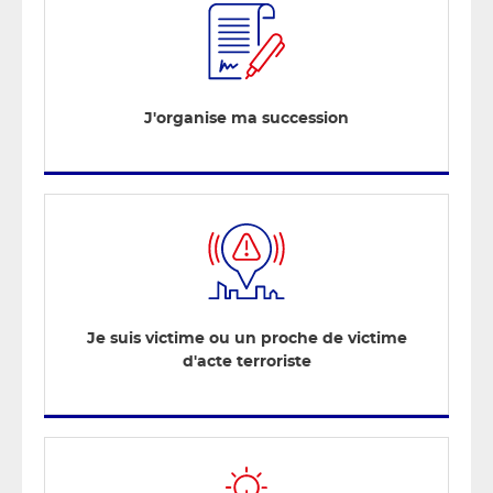
J'organise ma succession
Je suis victime ou un proche de victime
d'acte terroriste