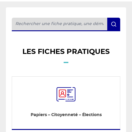
LES FICHES PRATIQUES
Papiers – Citoyenneté – Élections