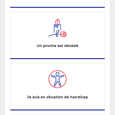
Un proche est décédé
Je suis en situation de handicap