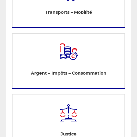
Transports – Mobilité
Argent – Impôts – Consommation
Justice