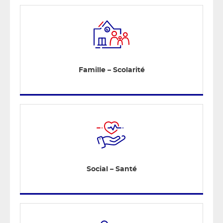
Famille – Scolarité
Social – Santé