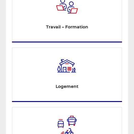
Travail – Formation
Logement