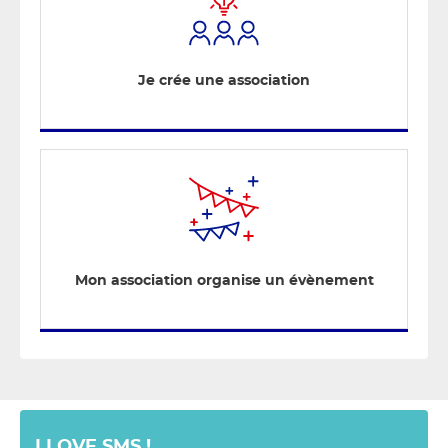
Je crée une association
Mon association organise un évènement
I LOVE SMS !