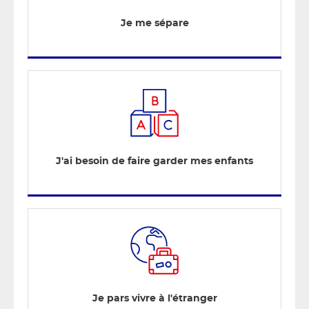
Je me sépare
J'ai besoin de faire garder mes enfants
Je pars vivre à l'étranger