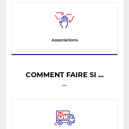
Associations
COMMENT FAIRE SI …