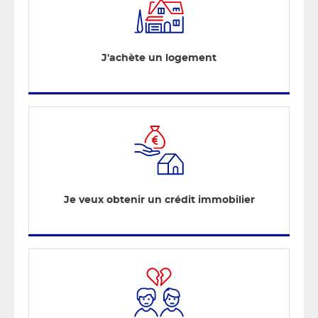
J'achète un logement
Je veux obtenir un crédit immobilier