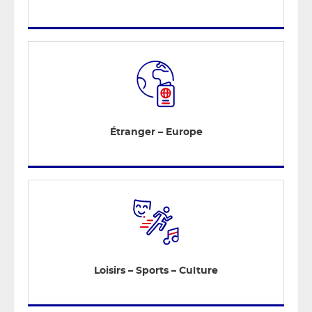
Étranger – Europe
Loisirs – Sports – Culture