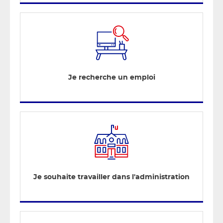
Je recherche un emploi
Je souhaite travailler dans l'administration