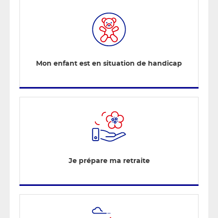
Mon enfant est en situation de handicap
Je prépare ma retraite