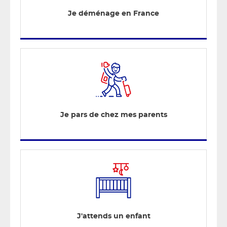
Je déménage en France
Je pars de chez mes parents
J'attends un enfant