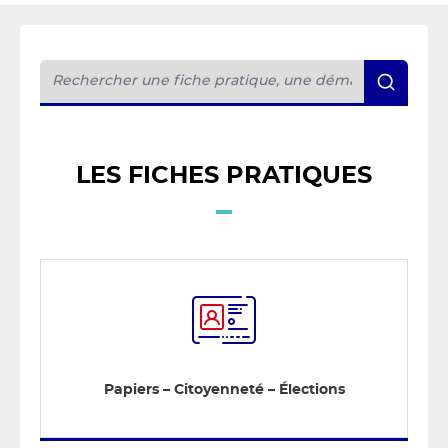
LES FICHES PRATIQUES
Papiers – Citoyenneté – Élections