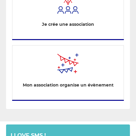
Je crée une association
Mon association organise un évènement
I LOVE SMS !