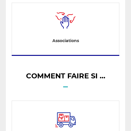
Associations
COMMENT FAIRE SI …