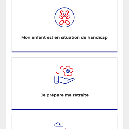
Mon enfant est en situation de handicap
Je prépare ma retraite