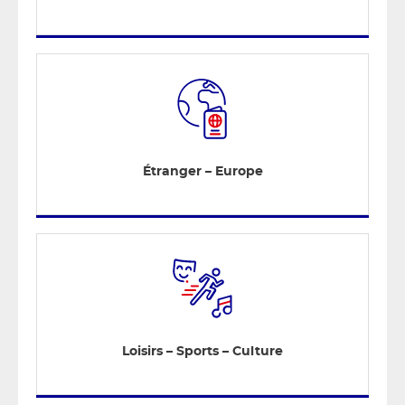
Étranger – Europe
Loisirs – Sports – Culture