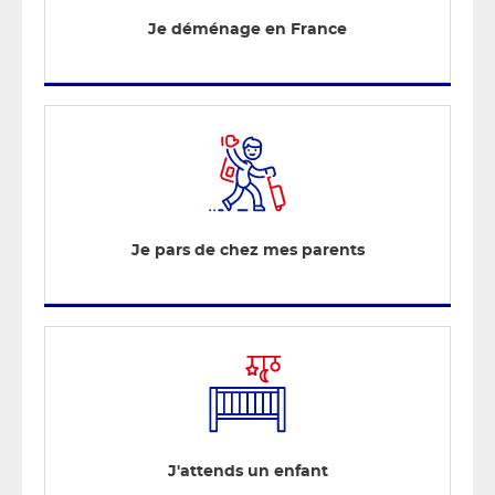
Je déménage en France
Je pars de chez mes parents
J'attends un enfant