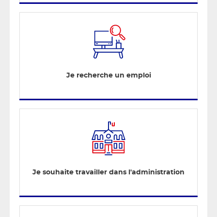
Je recherche un emploi
Je souhaite travailler dans l'administration