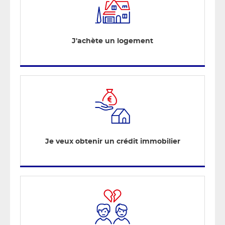
J'achète un logement
Je veux obtenir un crédit immobilier