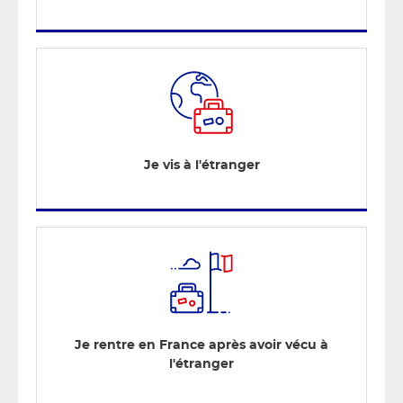
Je vis à l'étranger
Je rentre en France après avoir vécu à
l'étranger