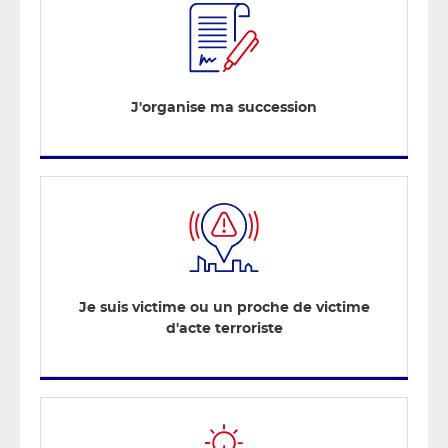
J'organise ma succession
Je suis victime ou un proche de victime
d'acte terroriste