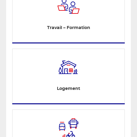
Travail – Formation
Logement