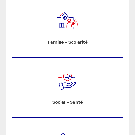
Famille – Scolarité
Social – Santé