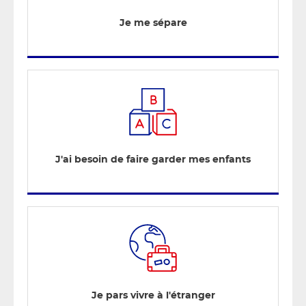
Je me sépare
J'ai besoin de faire garder mes enfants
Je pars vivre à l'étranger