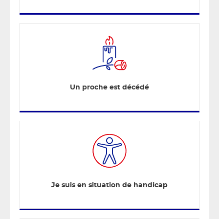
Un proche est décédé
Je suis en situation de handicap