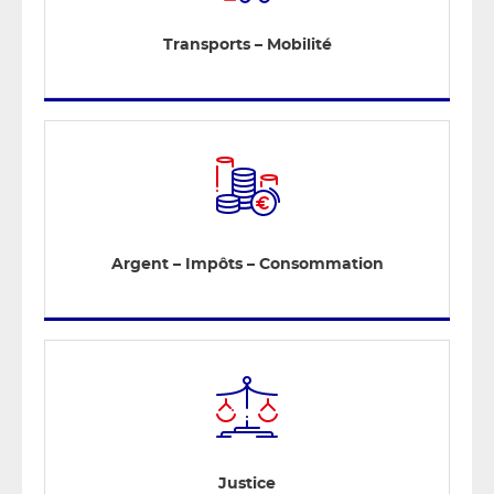
Transports – Mobilité
Argent – Impôts – Consommation
Justice