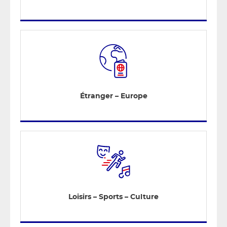
Étranger – Europe
Loisirs – Sports – Culture