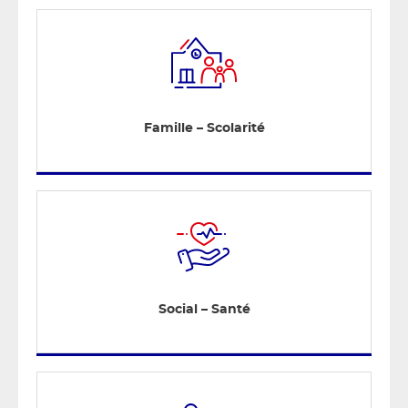
Famille – Scolarité
Social – Santé