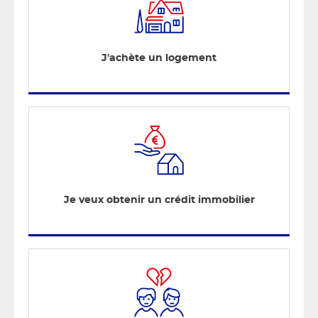
J'achète un logement
Je veux obtenir un crédit immobilier