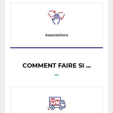
Associations
COMMENT FAIRE SI …