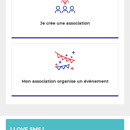
Je crée une association
Mon association organise un évènement
I LOVE SMS !