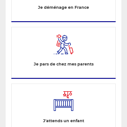
Je déménage en France
Je pars de chez mes parents
J'attends un enfant