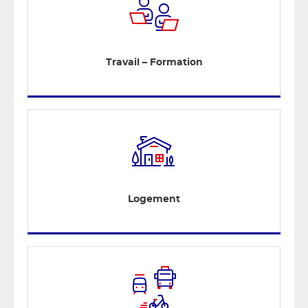
Travail – Formation
Logement