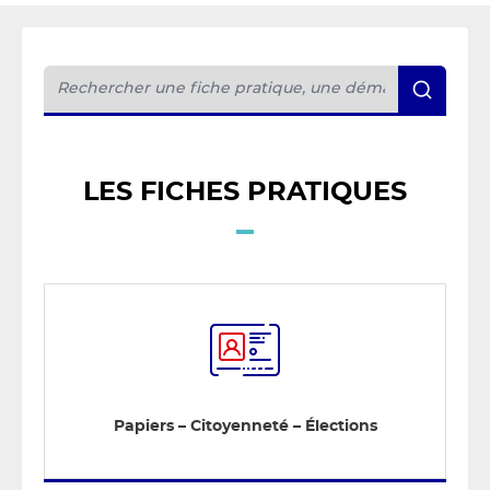
LES FICHES PRATIQUES
Papiers – Citoyenneté – Élections