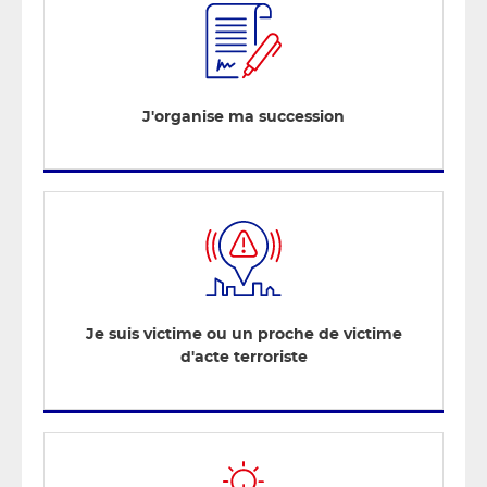
J'organise ma succession
Je suis victime ou un proche de victime
d'acte terroriste