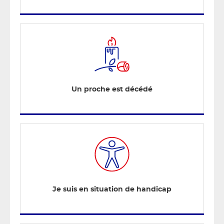
Un proche est décédé
Je suis en situation de handicap