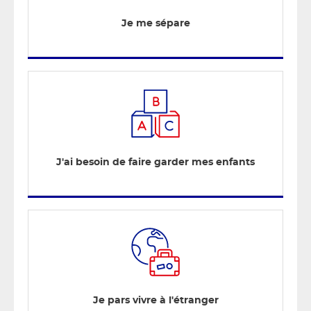
Je me sépare
J'ai besoin de faire garder mes enfants
Je pars vivre à l'étranger