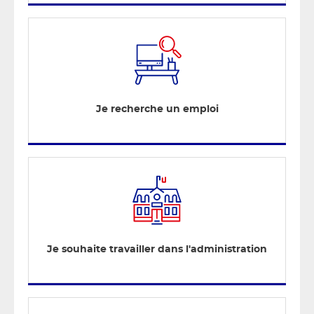
Je recherche un emploi
Je souhaite travailler dans l'administration