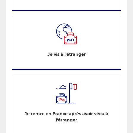
Je vis à l'étranger
Je rentre en France après avoir vécu à
l'étranger