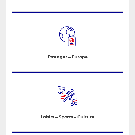
Étranger – Europe
Loisirs – Sports – Culture