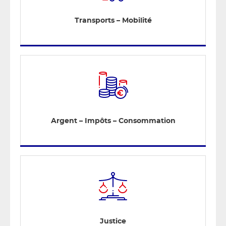
Transports – Mobilité
Argent – Impôts – Consommation
Justice