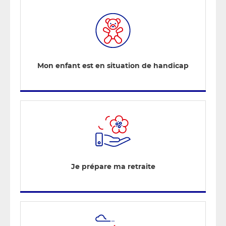
Mon enfant est en situation de handicap
Je prépare ma retraite