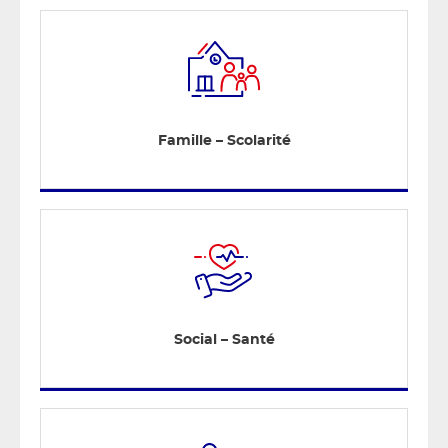
Famille – Scolarité
Social – Santé