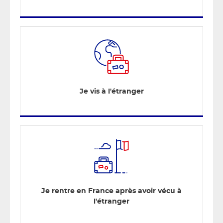
Je vis à l'étranger
Je rentre en France après avoir vécu à
l'étranger