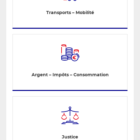
Transports – Mobilité
Argent – Impôts – Consommation
Justice