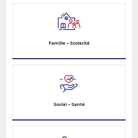
Famille – Scolarité
Social – Santé