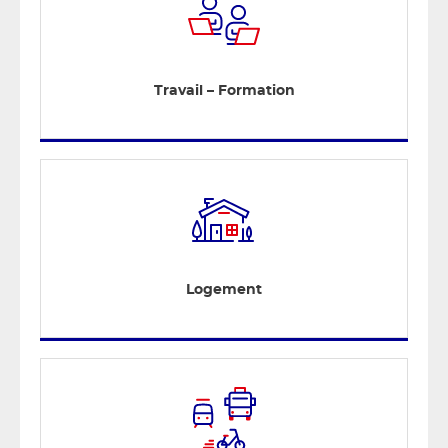
Travail – Formation
Logement