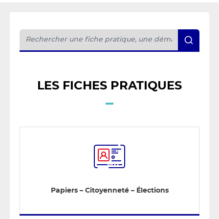
LES FICHES PRATIQUES
Papiers – Citoyenneté – Élections