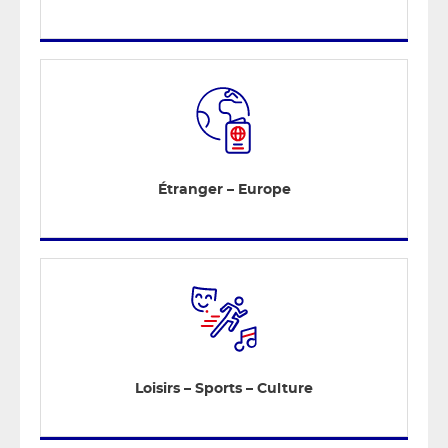
Étranger – Europe
Loisirs – Sports – Culture