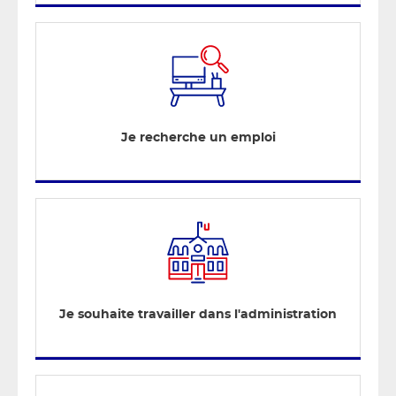
Je recherche un emploi
Je souhaite travailler dans l'administration