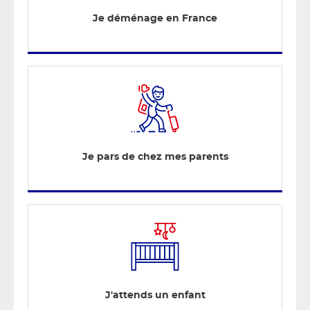
Je déménage en France
Je pars de chez mes parents
J'attends un enfant