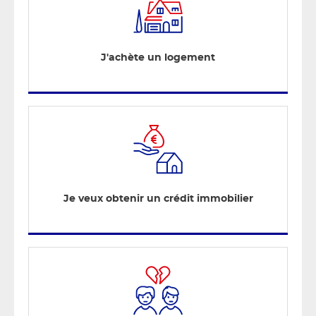
J'achète un logement
Je veux obtenir un crédit immobilier