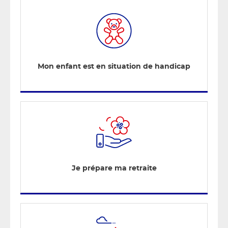
Mon enfant est en situation de handicap
Je prépare ma retraite