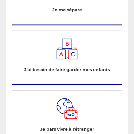
Je me sépare
J'ai besoin de faire garder mes enfants
Je pars vivre à l'étranger