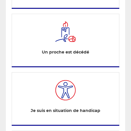
Un proche est décédé
Je suis en situation de handicap