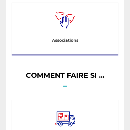
Associations
COMMENT FAIRE SI …