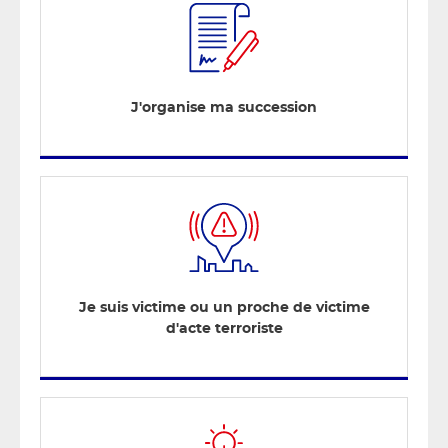
J'organise ma succession
Je suis victime ou un proche de victime
d'acte terroriste