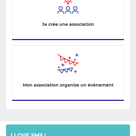
Je crée une association
Mon association organise un évènement
I LOVE SMS !