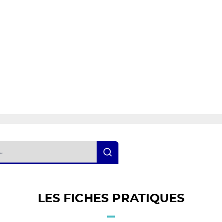
LES FICHES PRATIQUES