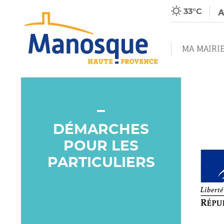
33°C
MA MAIRI
DÉMARCHES
POUR LES
PARTICULIERS