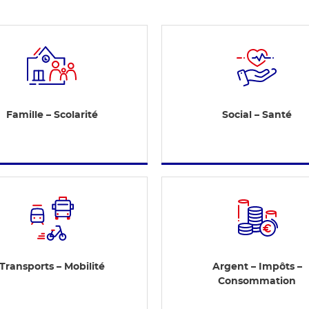
Famille – Scolarité
Social – Santé
Transports – Mobilité
Argent – Impôts –
Consommation