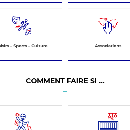
isirs – Sports – Culture
Associations
COMMENT FAIRE SI …