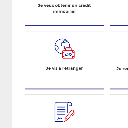
Je veux obtenir un crédit
immobilier
Je vis à l'étranger
Je re