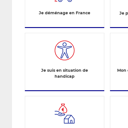
Je déménage en France
Je 
Je suis en situation de
Mon e
handicap