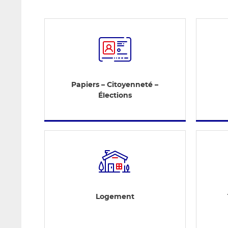
Papiers – Citoyenneté –
Élections
Logement