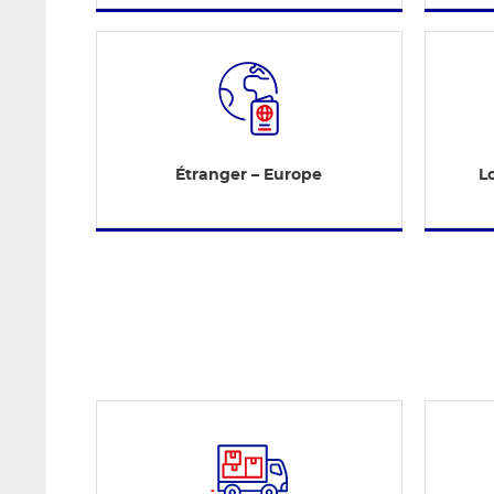
Étranger – Europe
Lo