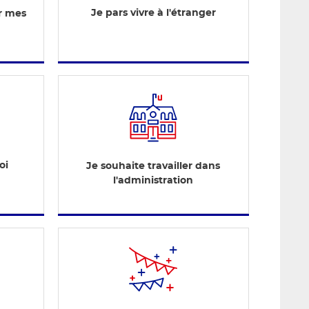
Je pars vivre à l'étranger
er mes
oi
Je souhaite travailler dans
l'administration