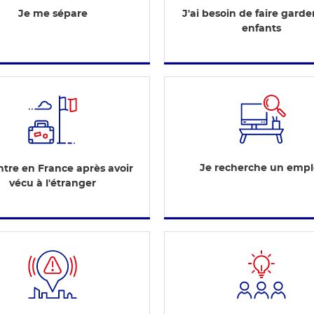
Je me sépare
J'ai besoin de faire gard
enfants
Je recherche un empl
ntre en France après avoir
vécu à l'étranger