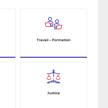
Travail – Formation
Justice