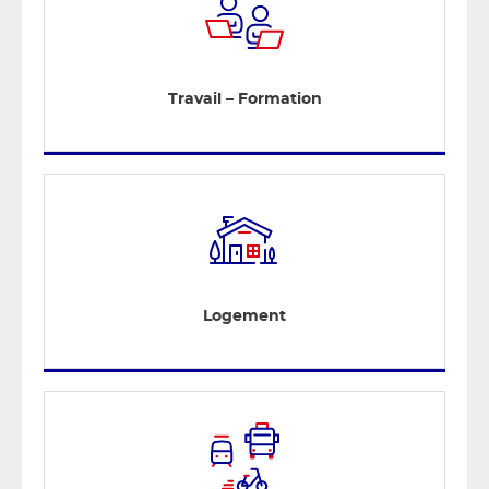
Travail – Formation
Logement