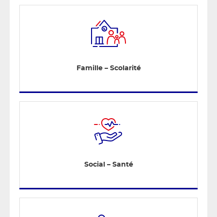
Famille – Scolarité
Social – Santé