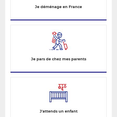
Je déménage en France
Je pars de chez mes parents
J'attends un enfant