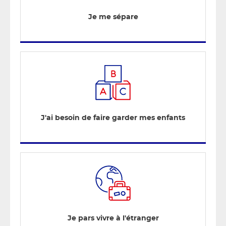
Je me sépare
J'ai besoin de faire garder mes enfants
Je pars vivre à l'étranger