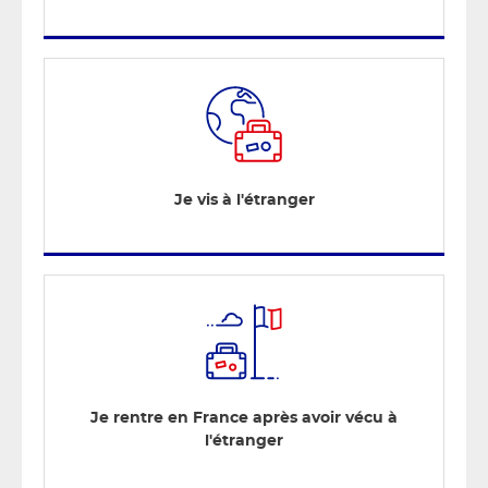
Je vis à l'étranger
Je rentre en France après avoir vécu à
l'étranger