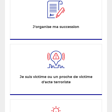
J'organise ma succession
Je suis victime ou un proche de victime
d'acte terroriste