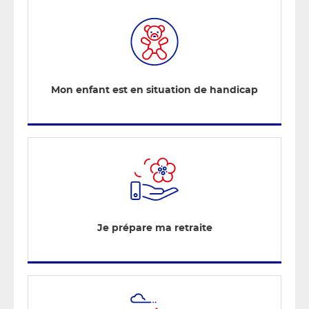
Mon enfant est en situation de handicap
Je prépare ma retraite