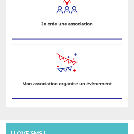
Je crée une association
Mon association organise un évènement
I LOVE SMS !