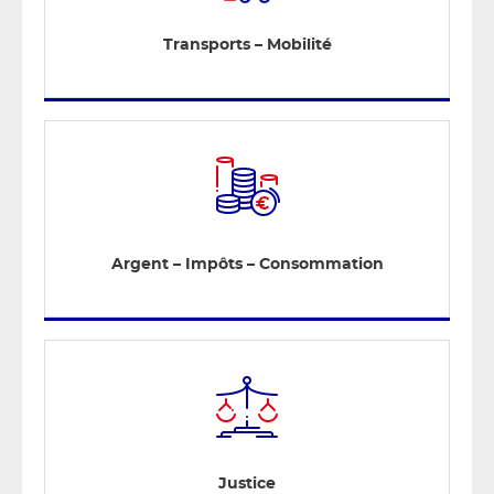
Transports – Mobilité
Argent – Impôts – Consommation
Justice