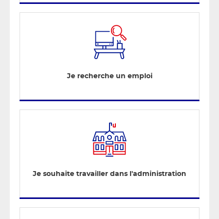
Je recherche un emploi
Je souhaite travailler dans l'administration