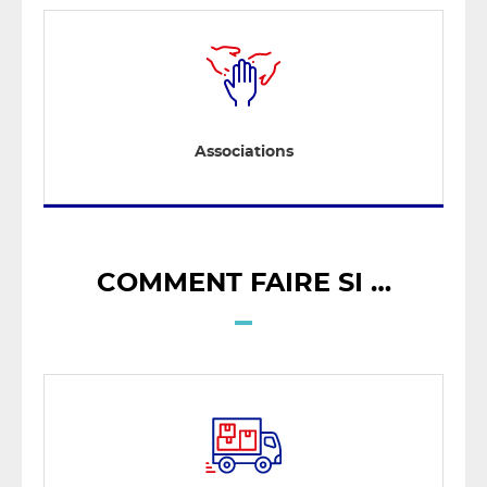
Associations
COMMENT FAIRE SI …