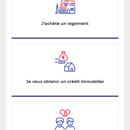
J'achète un logement
Je veux obtenir un crédit immobilier