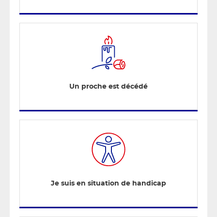
Un proche est décédé
Je suis en situation de handicap