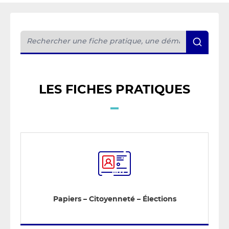
LES FICHES PRATIQUES
Papiers – Citoyenneté – Élections