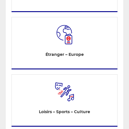
Étranger – Europe
Loisirs – Sports – Culture