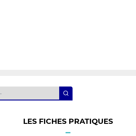
LES FICHES PRATIQUES