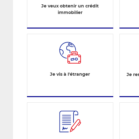
Je veux obtenir un crédit
immobilier
Je vis à l'étranger
Je re