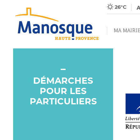
26°C
MA MAIRI
DÉMARCHES
POUR LES
PARTICULIERS