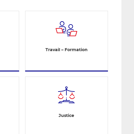
Travail – Formation
Justice