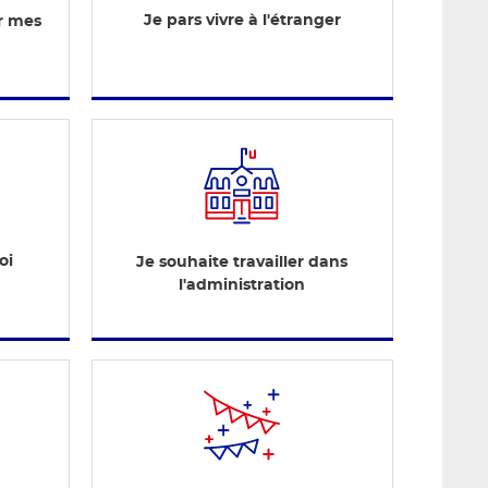
Je pars vivre à l'étranger
er mes
oi
Je souhaite travailler dans
l'administration