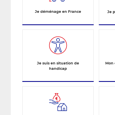
Je déménage en France
Je 
Je suis en situation de
Mon e
handicap