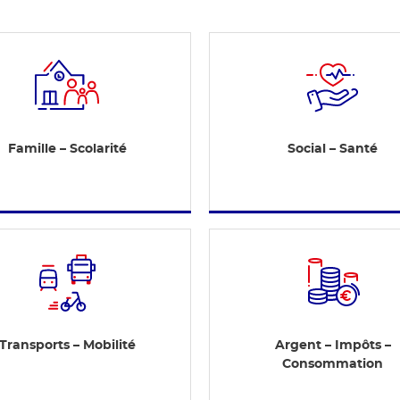
Famille – Scolarité
Social – Santé
Transports – Mobilité
Argent – Impôts –
Consommation