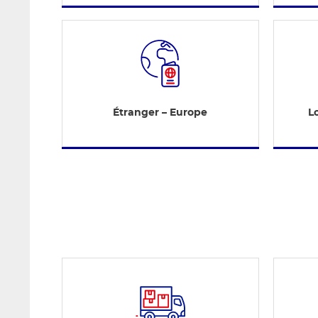
Étranger – Europe
Lo