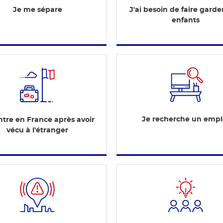
Je me sépare
J'ai besoin de faire gard
enfants
Je recherche un empl
ntre en France après avoir
vécu à l'étranger