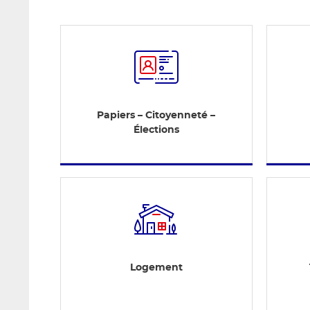
Papiers – Citoyenneté –
Élections
Logement