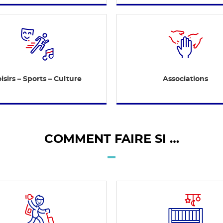
isirs – Sports – Culture
Associations
COMMENT FAIRE SI …