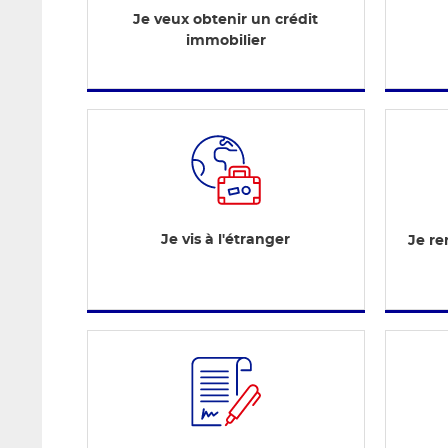
Je veux obtenir un crédit
immobilier
Je vis à l'étranger
Je re