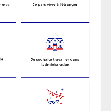
Je pars vivre à l'étranger
er mes
oi
Je souhaite travailler dans
l'administration