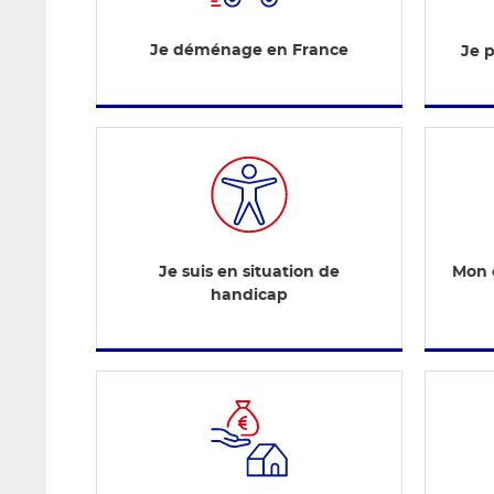
Je déménage en France
Je 
Je suis en situation de
Mon e
handicap