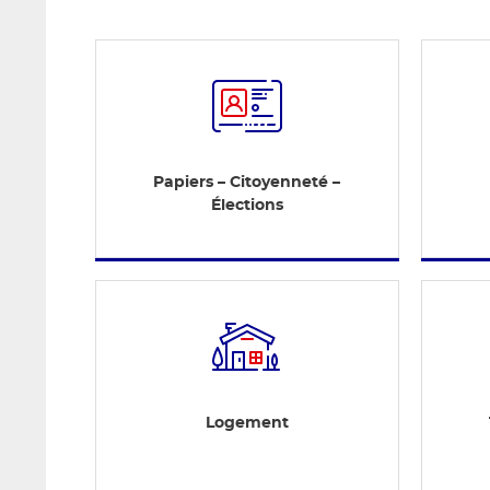
Papiers – Citoyenneté –
Élections
Logement