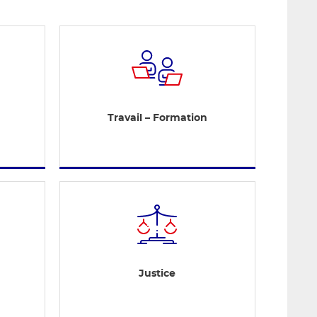
Travail – Formation
Justice