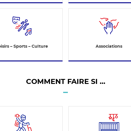
isirs – Sports – Culture
Associations
COMMENT FAIRE SI …