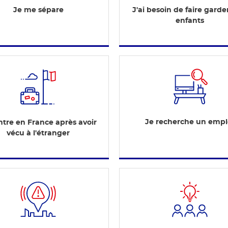
Je me sépare
J'ai besoin de faire gard
enfants
Je recherche un empl
ntre en France après avoir
vécu à l'étranger