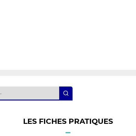
LES FICHES PRATIQUES