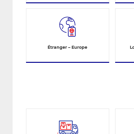
Étranger – Europe
Lo