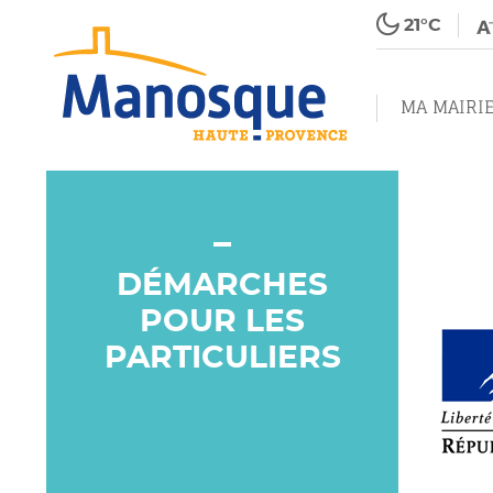
21°C
MA MAIRI
DÉMARCHES
POUR LES
PARTICULIERS