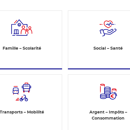
Famille – Scolarité
Social – Santé
Transports – Mobilité
Argent – Impôts –
Consommation