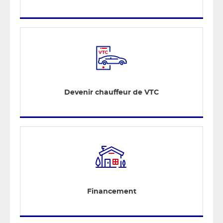
Devenir chauffeur de VTC
Financement