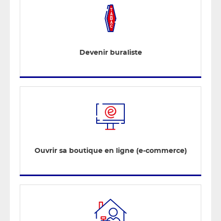
Devenir buraliste
Ouvrir sa boutique en ligne (e-commerce)