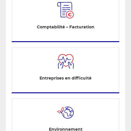
Comptabilité – Facturation
Entreprises en difficulté
Environnement