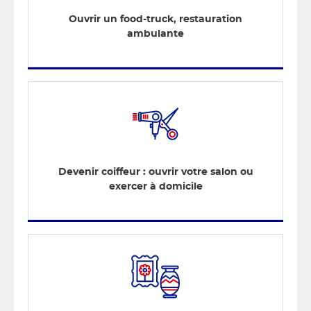
Ouvrir un food-truck, restauration
ambulante
Devenir coiffeur : ouvrir votre salon ou
exercer à domicile