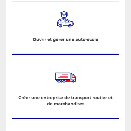
Ouvrir et gérer une auto-école
Créer une entreprise de transport routier et
de marchandises