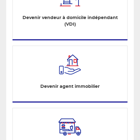
Devenir vendeur à domicile indépendant
(VDI)
Devenir agent immobilier