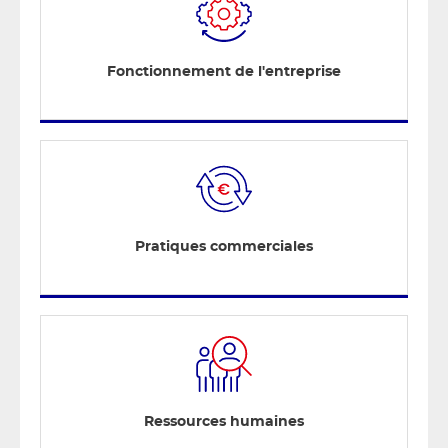
Fonctionnement de l'entreprise
Pratiques commerciales
Ressources humaines