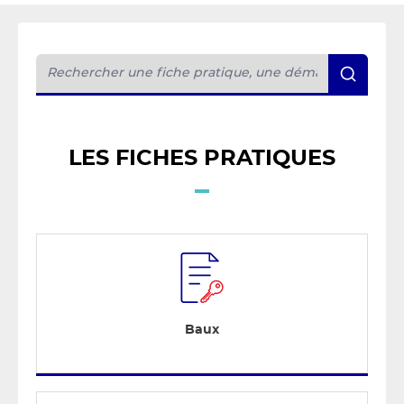
LES FICHES PRATIQUES
Baux