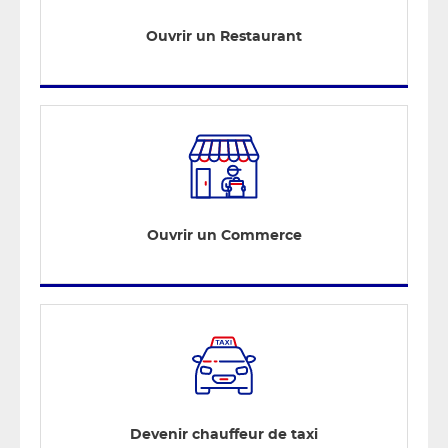
Ouvrir un Restaurant
Ouvrir un Commerce
Devenir chauffeur de taxi