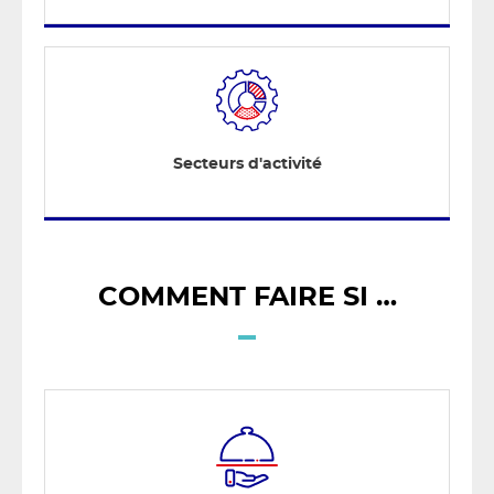
Secteurs d'activité
COMMENT FAIRE SI …