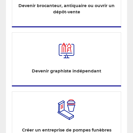
Devenir brocanteur, antiquaire ou ouvrir un
dépôt-vente
Devenir graphiste indépendant
Créer un entreprise de pompes funèbres