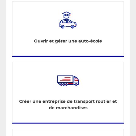
Ouvrir et gérer une auto-école
Créer une entreprise de transport routier et
de marchandises