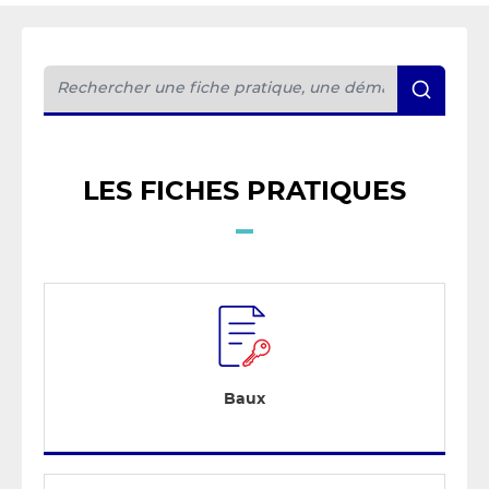
LES FICHES PRATIQUES
Baux