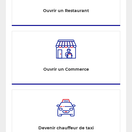
Ouvrir un Restaurant
Ouvrir un Commerce
Devenir chauffeur de taxi