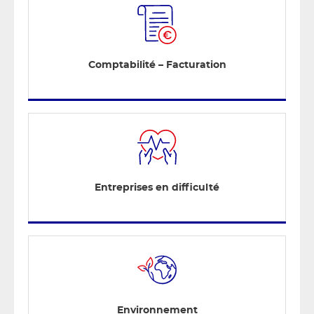
Comptabilité – Facturation
Entreprises en difficulté
Environnement