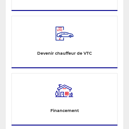
Devenir chauffeur de VTC
Financement