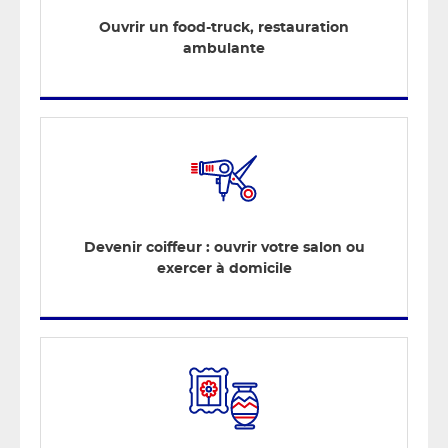
Ouvrir un food-truck, restauration
ambulante
Devenir coiffeur : ouvrir votre salon ou
exercer à domicile