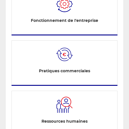
Fonctionnement de l'entreprise
Pratiques commerciales
Ressources humaines