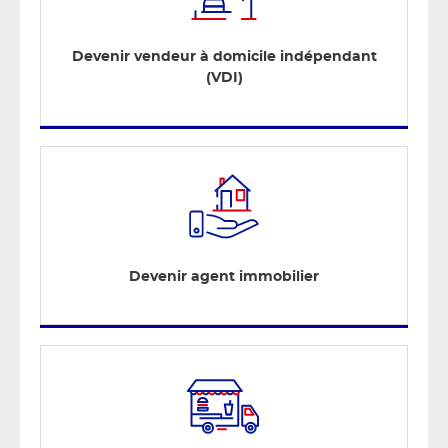
Devenir vendeur à domicile indépendant
(VDI)
Devenir agent immobilier