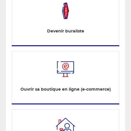
Devenir buraliste
Ouvrir sa boutique en ligne (e-commerce)