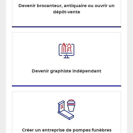
Devenir brocanteur, antiquaire ou ouvrir un
dépôt-vente
Devenir graphiste indépendant
Créer un entreprise de pompes funèbres