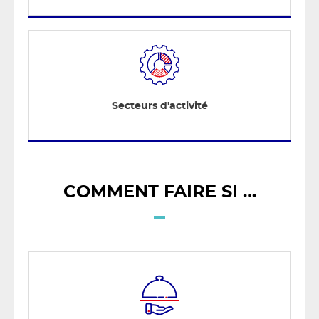
Secteurs d'activité
COMMENT FAIRE SI …