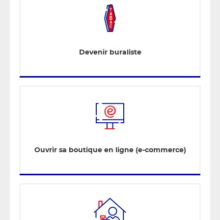
Devenir buraliste
Ouvrir sa boutique en ligne (e-commerce)