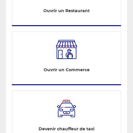
Ouvrir un Restaurant
Ouvrir un Commerce
Devenir chauffeur de taxi