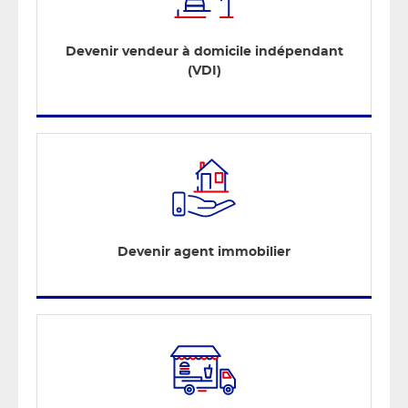
Devenir vendeur à domicile indépendant
(VDI)
Devenir agent immobilier