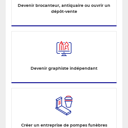
Devenir brocanteur, antiquaire ou ouvrir un
dépôt-vente
Devenir graphiste indépendant
Créer un entreprise de pompes funèbres