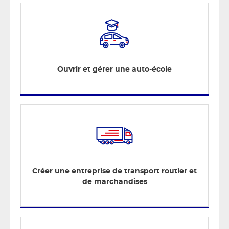
Ouvrir et gérer une auto-école
Créer une entreprise de transport routier et
de marchandises