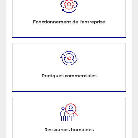
Fonctionnement de l'entreprise
Pratiques commerciales
Ressources humaines