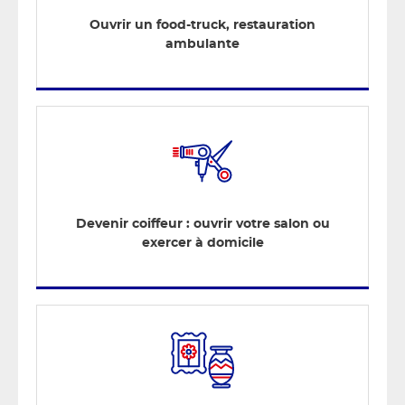
Ouvrir un food-truck, restauration
ambulante
Devenir coiffeur : ouvrir votre salon ou
exercer à domicile