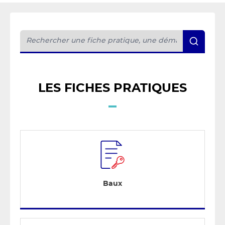
LES FICHES PRATIQUES
Baux