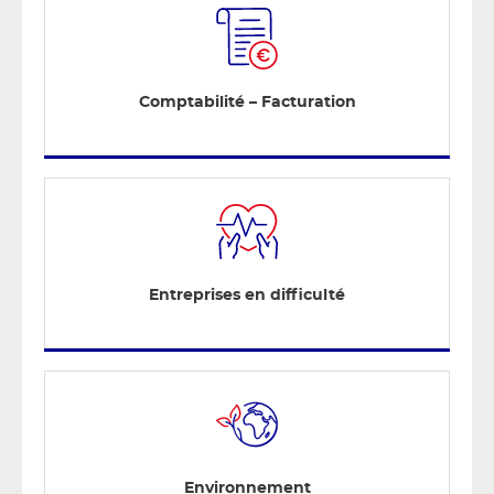
Comptabilité – Facturation
Entreprises en difficulté
Environnement