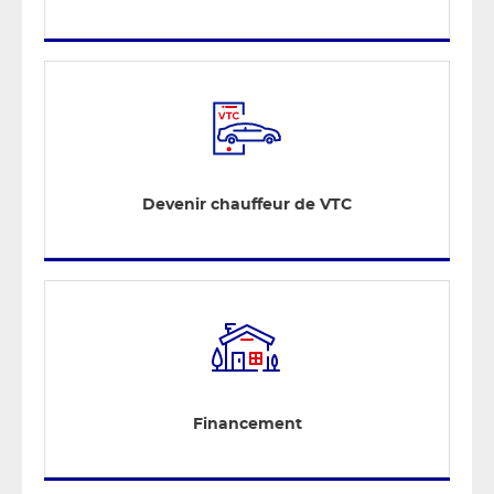
Devenir chauffeur de VTC
Financement