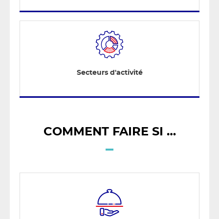
Secteurs d'activité
COMMENT FAIRE SI …