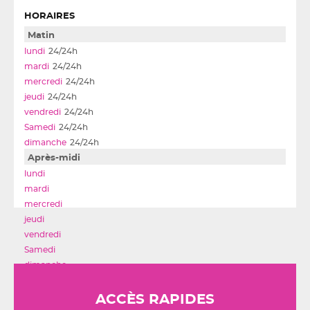
HORAIRES
Matin
24/24h
24/24h
24/24h
24/24h
24/24h
24/24h
24/24h
Après-midi
ACCÈS RAPIDES