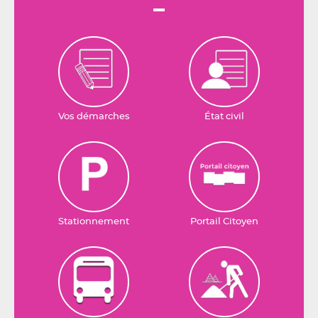
Vos démarches
État civil
Stationnement
Portail Citoyen