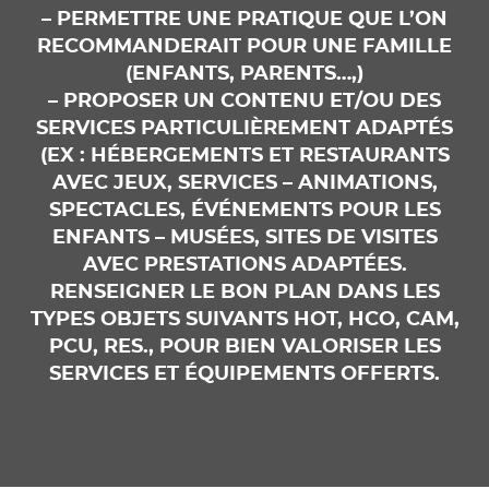
– PERMETTRE UNE PRATIQUE QUE L’ON
RECOMMANDERAIT POUR UNE FAMILLE
(ENFANTS, PARENTS…,)
– PROPOSER UN CONTENU ET/OU DES
SERVICES PARTICULIÈREMENT ADAPTÉS
(EX : HÉBERGEMENTS ET RESTAURANTS
AVEC JEUX, SERVICES – ANIMATIONS,
SPECTACLES, ÉVÉNEMENTS POUR LES
ENFANTS – MUSÉES, SITES DE VISITES
AVEC PRESTATIONS ADAPTÉES.
RENSEIGNER LE BON PLAN DANS LES
TYPES OBJETS SUIVANTS HOT, HCO, CAM,
PCU, RES., POUR BIEN VALORISER LES
SERVICES ET ÉQUIPEMENTS OFFERTS.