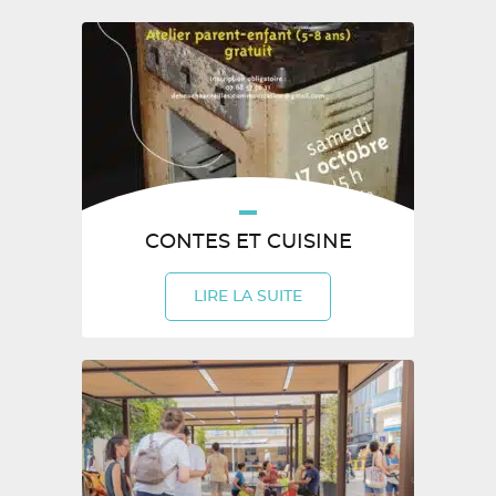
CONTES ET CUISINE
LIRE LA SUITE