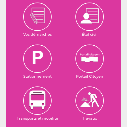
Vos démarches
État civil
Stationnement
Portail Citoyen
Transports et mobilité
Travaux