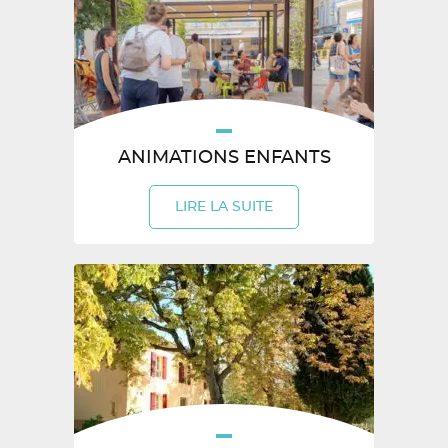
ANIMATIONS ENFANTS
LIRE LA SUITE