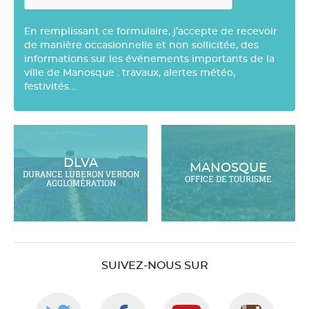
En remplissant ce formulaire, j’accepte de recevoir
de manière occasionnelle et non sollicitée, des
informations sur les événements importants de la
ville de Manosque : travaux, alertes météo,
festivités…
DLVA
MANOSQUE
DURANCE LUBERON VERDON
OFFICE DE TOURISME
AGGLOMÉRATION
SUIVEZ-NOUS SUR