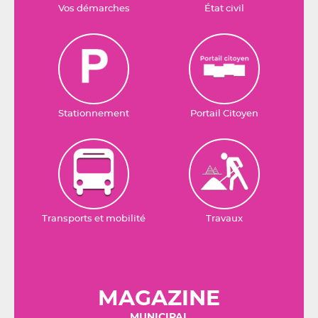
Vos démarches
État civil
Stationnement
Portail Citoyen
Transports et mobilité
Travaux
MAGAZINE
MUNICIPAL