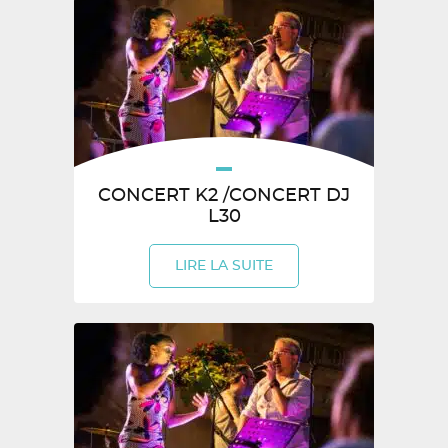
CONCERT K2 /CONCERT DJ
L30
LIRE LA SUITE