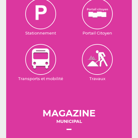
Stationnement
Portail Citoyen
Transports et mobilité
Travaux
MAGAZINE
MUNICIPAL