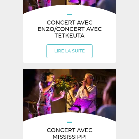
CONCERT AVEC
ENZO/CONCERT AVEC
TETKEUTA
LIRE LA SUITE
CONCERT AVEC
MISSISSIPPI