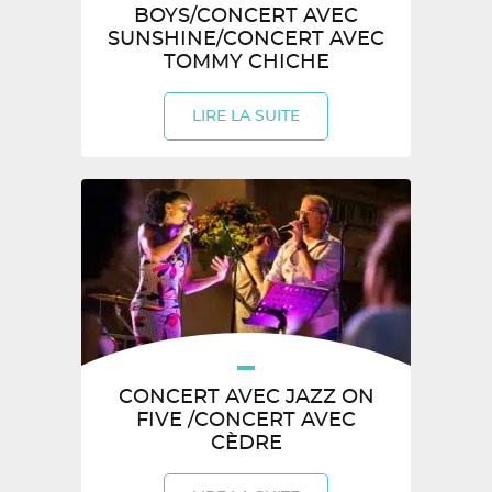
BOYS/CONCERT AVEC
SUNSHINE/CONCERT AVEC
TOMMY CHICHE
LIRE LA SUITE
CONCERT AVEC JAZZ ON
FIVE /CONCERT AVEC
CÈDRE