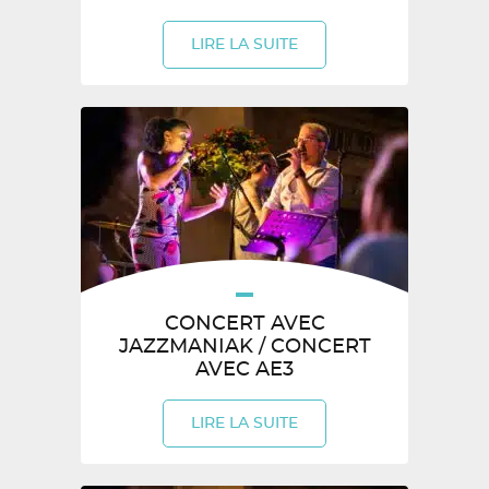
LIRE LA SUITE
CONCERT AVEC
JAZZMANIAK / CONCERT
AVEC AE3
LIRE LA SUITE