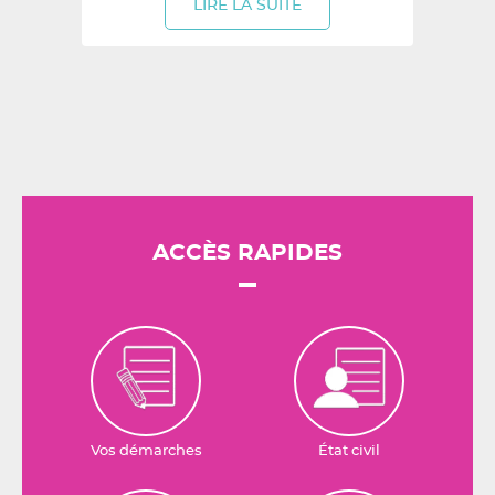
LIRE LA SUITE
ACCÈS RAPIDES
Vos démarches
État civil