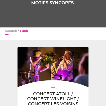
MOTIFS SYNCOPÉS.
Accueil
/
Funk
CONCERT ATOLL /
CONCERT WINELIGHT /
CONCERT LES VOISINS