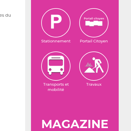
ues du
Stationnement
Portail Citoyen
Transports et
Travaux
mobilité
MAGAZINE