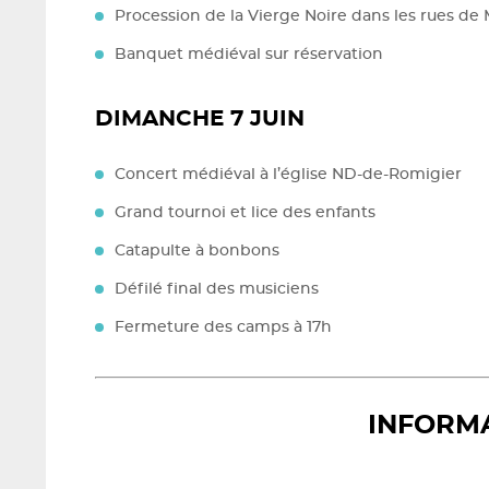
Procession de la Vierge Noire dans les rues d
Banquet médiéval sur réservation
DIMANCHE 7 JUIN
Concert médiéval à l’église ND-de-Romigier
Grand tournoi et lice des enfants
Catapulte à bonbons
Défilé final des musiciens
Fermeture des camps à 17h
INFORM