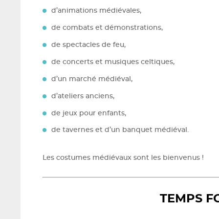
d’animations médiévales,
de combats et démonstrations,
de spectacles de feu,
de concerts et musiques celtiques,
d’un marché médiéval,
d’ateliers anciens,
de jeux pour enfants,
de tavernes et d’un banquet médiéval.
Les costumes médiévaux sont les bienvenus !
TEMPS F