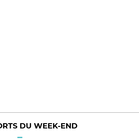
ORTS DU WEEK-END