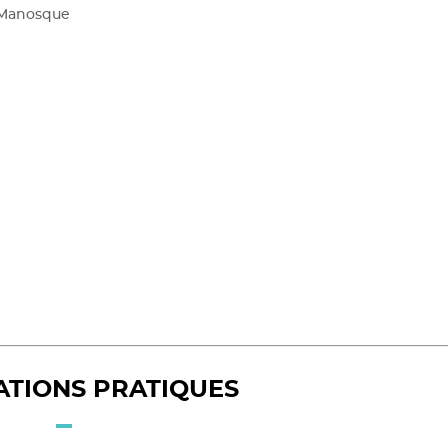
e Manosque
ATIONS PRATIQUES