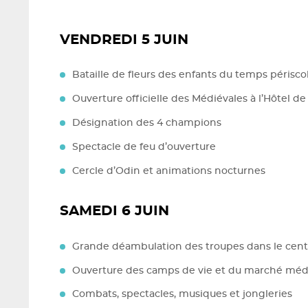
VENDREDI 5 JUIN
Bataille de fleurs des enfants du temps périsco
Ouverture officielle des Médiévales à l’Hôtel de 
Désignation des 4 champions
Spectacle de feu d’ouverture
Cercle d’Odin et animations nocturnes
SAMEDI 6 JUIN
Grande déambulation des troupes dans le centr
Ouverture des camps de vie et du marché méd
Combats, spectacles, musiques et jongleries