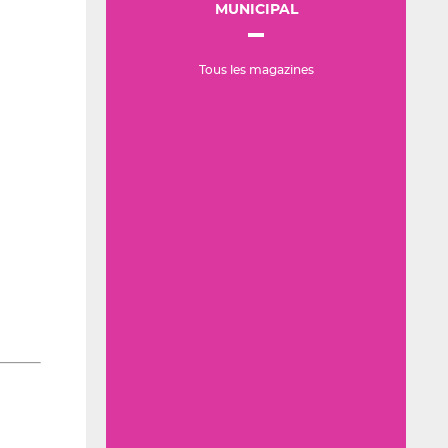
MUNICIPAL
Tous les magazines