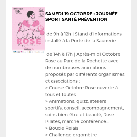
SAMEDI 19 OCTOBRE
: JOURNÉE
SPORT SANTÉ PRÉVENTION
de 9h à 12h | Stand d’informations
installé à la Porte de la Saunerie
de 14h à 17h | Après-midi Octobre
Rose au Parc de la Rochette avec
de nombreuses animations
proposés par différents organismes
et associations :
> Course Octobre Rose ouverte à
tous et toutes
> Animations, quizz, ateliers
sportifs, conseil, accompagnement,
soins bien-être et beauté, Rose
Pilates, marche-conférence…
> Boucle Relais
> Challenge ergomètre