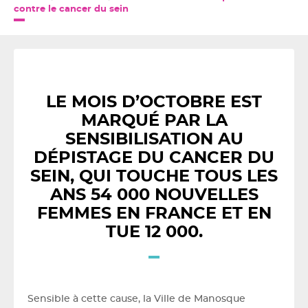
contre le cancer du sein
LE MOIS D’OCTOBRE EST
MARQUÉ PAR LA
SENSIBILISATION AU
DÉPISTAGE DU CANCER DU
SEIN, QUI TOUCHE TOUS LES
ANS 54 000 NOUVELLES
FEMMES EN FRANCE ET EN
TUE 12 000.
Sensible à cette cause, la Ville de Manosque