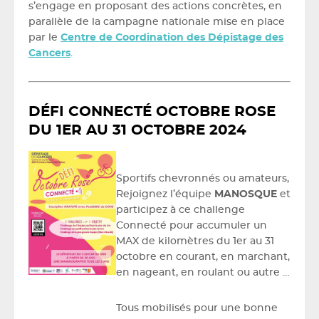
s’engage en proposant des actions concrètes, en
parallèle de la campagne nationale mise en place
par le
Centre de Coordination des Dépistage des
Cancers
.
DÉFI CONNECTÉ OCTOBRE ROSE
DU 1ER AU 31 OCTOBRE 2024
Sportifs chevronnés ou amateurs,
Rejoignez l’équipe
MANOSQUE
et
participez à ce challenge
Connecté pour accumuler un
MAX de kilomètres du 1er au 31
octobre en courant, en marchant,
en nageant, en roulant ou autre …
Tous mobilisés pour une bonne