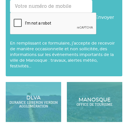
Envoyer
En remplissant ce formulaire, j’accepte de recevoir
de manière occasionnelle et non sollicitée, des
informations sur les événements importants de la
ville de Manosque : travaux, alertes météo,
festivités…
DLVA
MANOSQUE
DURANCE LUBERON VERDON
OFFICE DE TOURISME
AGGLOMÉRATION