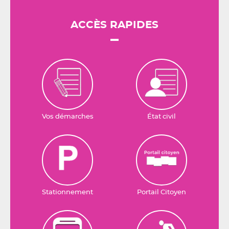
ACCÈS RAPIDES
Vos démarches
État civil
Stationnement
Portail Citoyen