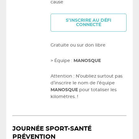
cause
S’INSCRIRE AU DÉFI
CONNECTÉ
Gratuite ou sur don libre
> Équipe :
MANOSQUE
Attention : N’oubliez surtout pas
d’inscrire le nom de l’équipe
MANOSQUE
pour totaliser les
kilomètres. !
JOURNÉE SPORT-SANTÉ
PRÉVENTION