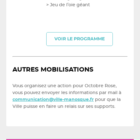
> Jeu de l’oie géant
VOIR LE PROGRAMME
AUTRES MOBILISATIONS
Vous organisez une action pour Octobre Rose,
vous pouvez envoyer les informations par mail à
communication@ville-manosque.fr
pour que la
Ville puisse en faire un relais sur ses supports.